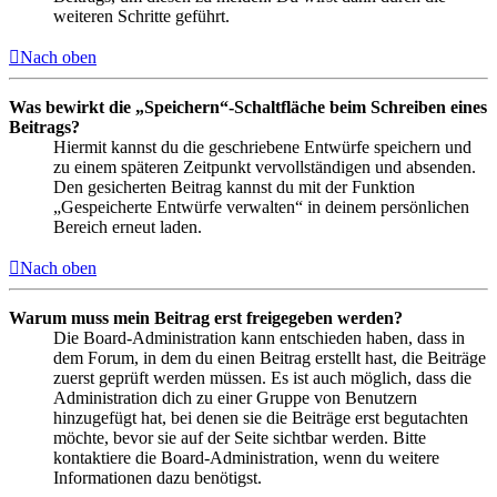
weiteren Schritte geführt.
Nach oben
Was bewirkt die „Speichern“-Schaltfläche beim Schreiben eines
Beitrags?
Hiermit kannst du die geschriebene Entwürfe speichern und
zu einem späteren Zeitpunkt vervollständigen und absenden.
Den gesicherten Beitrag kannst du mit der Funktion
„Gespeicherte Entwürfe verwalten“ in deinem persönlichen
Bereich erneut laden.
Nach oben
Warum muss mein Beitrag erst freigegeben werden?
Die Board-Administration kann entschieden haben, dass in
dem Forum, in dem du einen Beitrag erstellt hast, die Beiträge
zuerst geprüft werden müssen. Es ist auch möglich, dass die
Administration dich zu einer Gruppe von Benutzern
hinzugefügt hat, bei denen sie die Beiträge erst begutachten
möchte, bevor sie auf der Seite sichtbar werden. Bitte
kontaktiere die Board-Administration, wenn du weitere
Informationen dazu benötigst.