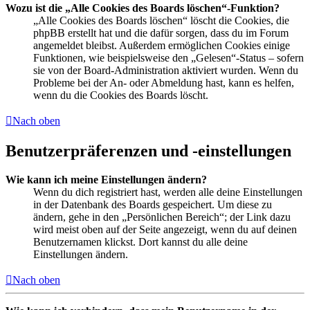
Wozu ist die „Alle Cookies des Boards löschen“-Funktion?
„Alle Cookies des Boards löschen“ löscht die Cookies, die
phpBB erstellt hat und die dafür sorgen, dass du im Forum
angemeldet bleibst. Außerdem ermöglichen Cookies einige
Funktionen, wie beispielsweise den „Gelesen“-Status – sofern
sie von der Board-Administration aktiviert wurden. Wenn du
Probleme bei der An- oder Abmeldung hast, kann es helfen,
wenn du die Cookies des Boards löscht.
Nach oben
Benutzerpräferenzen und -einstellungen
Wie kann ich meine Einstellungen ändern?
Wenn du dich registriert hast, werden alle deine Einstellungen
in der Datenbank des Boards gespeichert. Um diese zu
ändern, gehe in den „Persönlichen Bereich“; der Link dazu
wird meist oben auf der Seite angezeigt, wenn du auf deinen
Benutzernamen klickst. Dort kannst du alle deine
Einstellungen ändern.
Nach oben