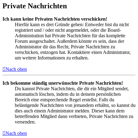
Private Nachrichten
Ich kann keine Privaten Nachrichten verschicken!
Hierfür kann es drei Gründe geben: Entweder bist du nicht
registriert und / oder nicht angemeldet, oder die Board-
Administration hat Private Nachrichten für das komplette
Forum ausgeschaltet. Außerdem könnte es sein, dass der
Administrator dir das Recht, Private Nachrichten zu
verschicken, entzogen hat. Kontaktiere einen Administrator,
um weitere Informationen zu erhalten.
Nach oben
Ich bekomme ständig unerwünschte Private Nachrichten!
Du kannst Private Nachrichten, die dir ein Mitglied sendet,
automatisch löschen, indem du in deinem persönlichen
Bereich eine entsprechende Regel erstellst. Falls du
belästigende Nachrichten von jemandem erhältst, so kannst du
dies auch einem Administrator melden. Dieser kann dem
betreffenden Mitglied dann verbieten, Private Nachrichten zu
versenden.
Nach oben