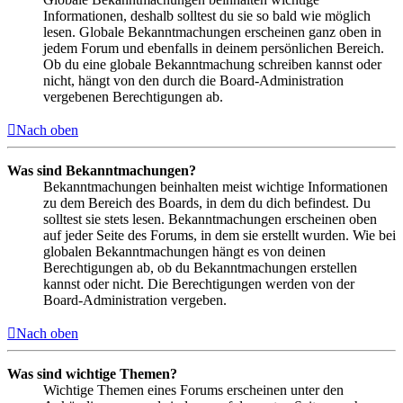
Informationen, deshalb solltest du sie so bald wie möglich
lesen. Globale Bekanntmachungen erscheinen ganz oben in
jedem Forum und ebenfalls in deinem persönlichen Bereich.
Ob du eine globale Bekanntmachung schreiben kannst oder
nicht, hängt von den durch die Board-Administration
vergebenen Berechtigungen ab.
Nach oben
Was sind Bekanntmachungen?
Bekanntmachungen beinhalten meist wichtige Informationen
zu dem Bereich des Boards, in dem du dich befindest. Du
solltest sie stets lesen. Bekanntmachungen erscheinen oben
auf jeder Seite des Forums, in dem sie erstellt wurden. Wie bei
globalen Bekanntmachungen hängt es von deinen
Berechtigungen ab, ob du Bekanntmachungen erstellen
kannst oder nicht. Die Berechtigungen werden von der
Board-Administration vergeben.
Nach oben
Was sind wichtige Themen?
Wichtige Themen eines Forums erscheinen unter den