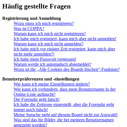
Häufig gestellte Fragen
Registrierung und Anmeldung
Wozu muss ich mich registrieren?
Was ist COPPA?
Warum kann ich mich nicht registrieren?
Ich habe mich registriert, kann mich aber nicht anmelden!
Warum kann ich mich nicht anmelden?
Ich habe mich vor einiger Zeit registriert, kann mich aber
nicht mehr anmelden?!
Ich habe mein Passwort vergessen!
Warum werde ich automatisch abgemeldet?
Wozu ist die „Alle Cookies des Boards löschen“-Funktion?
Benutzerpräferenzen und -einstellungen
Wie kann ich meine Einstellungen ändern?
Wie kann ich verhindern, dass mein Benutzername in der
Online-Liste auftaucht?
Die Forenuhr geht falsch!
Ich habe die Zeitzone eingestellt, aber die Forenuhr geht
immer noch falsch!
Meine Sprache steht auf diesem Board nicht zur Auswahl!
Was sind das für Bilder, die bei meinem Benutzernamen
angezeigt werden?