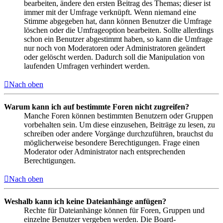
bearbeiten, ändere den ersten Beitrag des Themas; dieser ist
immer mit der Umfrage verknüpft. Wenn niemand eine
Stimme abgegeben hat, dann können Benutzer die Umfrage
löschen oder die Umfrageoption bearbeiten. Sollte allerdings
schon ein Benutzer abgestimmt haben, so kann die Umfrage
nur noch von Moderatoren oder Administratoren geändert
oder gelöscht werden. Dadurch soll die Manipulation von
laufenden Umfragen verhindert werden.
Nach oben
Warum kann ich auf bestimmte Foren nicht zugreifen?
Manche Foren können bestimmten Benutzern oder Gruppen
vorbehalten sein. Um diese einzusehen, Beiträge zu lesen, zu
schreiben oder andere Vorgänge durchzuführen, brauchst du
möglicherweise besondere Berechtigungen. Frage einen
Moderator oder Administrator nach entsprechenden
Berechtigungen.
Nach oben
Weshalb kann ich keine Dateianhänge anfügen?
Rechte für Dateianhänge können für Foren, Gruppen und
einzelne Benutzer vergeben werden. Die Board-