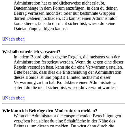
Administration hat es möglicherweise nicht erlaubt,
Dateianhänge in dem Forum anzufügen, in dem du deinen
Beitrag verfassen möchtest, oder nur bestimmte Gruppen
dürfen Dateien hochladen. Du kannst einen Administrator
kontaktieren, falls du dir nicht sicher bist, wieso du keine
Dateianhänge anfügen kannst.
Nach oben
Weshalb wurde ich verwarnt?
In jedem Board gibt es eigene Regeln, die meistens von der
Administration festgelegt werden. Wenn du gegen eine dieser
Regeln verstoßen hast, kann sie dir eine Verwarnung erteilen.
Bitte beachte, dass dies die Entscheidung der Administration
dieses Boards ist und phpBB Limited nichts mit dieser
Verwarnung zu tun hat. Kontaktiere einen Administrator,
sofern du die nicht sicher bist, wieso du verwarnt wurdest.
Nach oben
Wie kann ich Beiträge den Moderatoren melden?
Wenn ein Administrator die entsprechenden Berechtigungen
vergeben hat, siehst du eine Schaltfläche in der Nähe des
Beitrags, um diesen zu melden. Du wirst dann durch die