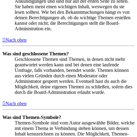
Ankündigungen und sind nur auf der ersten Seite zu sehen.
Sie haben meist einen wichtigen Inhalt, weswegen du sie
lesen solltest. Wie bei den Bekanntmachungen hängt es von
deinen Berechtigungen ab, ob du wichtige Themen erstellen
kannst oder nicht; die Berechtigungen stellt die Board-
Administration ein.
Nach oben
Was sind geschlossene Themen?
Geschlossene Themen sind Themen, in denen nicht mehr
geantwortet werden kann und bei denen eine laufende
Umfrage, falls vorhanden, beendet wurde. Themen können
aus vielen Gründen durch einen Moderator oder
Administrator gesperrt werden. Eventuell hast du auch die
Möglichkeit, deine eigenen Themen zu schließen, sofern dies
durch die Board-Administration erlaubt wurde.
Nach oben
Was sind Themen-Symbole?
Themen-Symbole sind vom Autor ausgewählte Bilder, welche
mit einem Thema in Verbindung stehen können, um dessen
Inhalt kennzeichnen zu können. Die Möglichkeit, Themen-