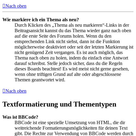
Nach oben
Wie markiere ich ein Thema als neu?
Durch Klicken des „Thema als neu markieren“-Links in der
Beitragsansicht kannst du das Thema wieder ganz nach oben
auf die erste Seite des Forums holen. Wenn du den
entsprechenden Link nicht siehst, dann ist die Funktion
möglicherweise deaktiviert oder seit der letzten Markierung ist
nicht genügend Zeit vergangen. Es ist auch möglich, das
Thema nach oben zu holen, indem du einfach eine Antwort
darauf schreibst. Stelle jedoch sicher, dass du die Regeln
dieses Boards beachtest! Es wird meist nicht gerne gesehen,
wenn ohne triftigen Grund auf alte oder abgeschlossene
Themen geantwortet wird.
Nach oben
Textformatierung und Thementypen
Was ist BBCode?
BBCode ist eine spezielle Umsetzung von HTML, die dir
weitreichende Formatierungsmöglichkeiten für deinen Text
gibt. Die Rechte zur Verwendung von BBCode werden durch