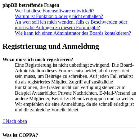
phpBB betreffende Fragen
Wer hat diese Forensoftware entwickelt?
Warum ist Funktion x oder y nicht enthalten?
An wen soll ich mich wenden, falls es Beschwerden oder
juristische Anfragen zu diesem Forum gibt?
Wie kann ich einen Administrator des Boards kontaktieren?
Registrierung und Anmeldung
Wozu muss ich mich registrieren?
Eine Registrierung ist nicht unbedingt zwingend. Die Board-
Administration dieses Forums entscheidet, ob du registriert
sein musst, um Beiträge zu schreiben. Auf jeden Fall erhältst
du als registriertes Mitglied Zugriff auf zusätzliche
Funktionen, die Gästen nicht zur Verfügung stehen: zum
Beispiel Avatarbilder, Private Nachrichten, E-Mail-Versand an
andere Mitglieder, Beitritt zu Benutzergruppen und so weiter.
Wir empfehlen dir eine Anmeldung, da sie schnell erledigt ist
und dir zahlreiche Vorteile bietet.
Nach oben
Was ist COPPA?