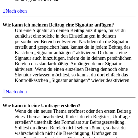
Nach oben
Wie kann ich meinem Beitrag eine Signatur anfügen?
Um eine Signatur an deinen Beitrag anzufügen, musst du
zunächst eine solche in den Einstellungen in deinem
persönlichen Bereich entwerfen. Nachdem du die Signatur
erstellt und gespeichert hast, kannst du in jedem Beitrag das
Kästchen „Signatur anhängen“ aktivieren. Du kannst eine
Signatur auch hinzufügen, indem du in deinem persönlichen
Bereich das standardmäßige Anhängen deiner Signatur
aktivierst. Wenn du einen einzelnen Beitrag dennoch ohne
Signatur verfassen möchtest, so kannst du dort einfach das
Kontrollkästchen „Signatur anhängen“ wieder deaktivieren.
Nach oben
Wie kann ich eine Umfrage erstellen?
Wenn du ein neues Thema eröffnest oder den ersten Beitrag
eines Themas bearbeitest, findest du ein Register „Umfrage
erstellen“ unterhalb des Formulars zur Beitragserstellung.
Solltest du diesen Bereich nicht sehen können, so hast du
wahrscheinlich nicht die Berechtigung, Umfragen zu