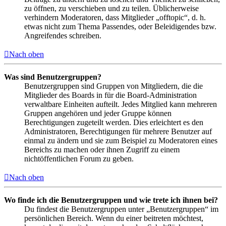
zu öffnen, zu verschieben und zu teilen. Üblicherweise
verhindern Moderatoren, dass Mitglieder „offtopic“, d. h.
etwas nicht zum Thema Passendes, oder Beleidigendes bzw.
Angreifendes schreiben.
Nach oben
Was sind Benutzergruppen?
Benutzergruppen sind Gruppen von Mitgliedern, die die
Mitglieder des Boards in für die Board-Administration
verwaltbare Einheiten aufteilt. Jedes Mitglied kann mehreren
Gruppen angehören und jeder Gruppe können
Berechtigungen zugeteilt werden. Dies erleichtert es den
Administratoren, Berechtigungen für mehrere Benutzer auf
einmal zu ändern und sie zum Beispiel zu Moderatoren eines
Bereichs zu machen oder ihnen Zugriff zu einem
nichtöffentlichen Forum zu geben.
Nach oben
Wo finde ich die Benutzergruppen und wie trete ich ihnen bei?
Du findest die Benutzergruppen unter „Benutzergruppen“ im
persönlichen Bereich. Wenn du einer beitreten möchtest,