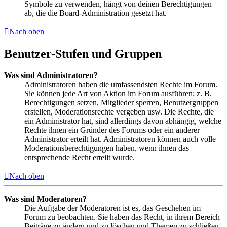
Symbole zu verwenden, hängt von deinen Berechtigungen
ab, die die Board-Administration gesetzt hat.
Nach oben
Benutzer-Stufen und Gruppen
Was sind Administratoren?
Administratoren haben die umfassendsten Rechte im Forum.
Sie können jede Art von Aktion im Forum ausführen; z. B.
Berechtigungen setzen, Mitglieder sperren, Benutzergruppen
erstellen, Moderationsrechte vergeben usw. Die Rechte, die
ein Administrator hat, sind allerdings davon abhängig, welche
Rechte ihnen ein Gründer des Forums oder ein anderer
Administrator erteilt hat. Administratoren können auch volle
Moderationsberechtigungen haben, wenn ihnen das
entsprechende Recht erteilt wurde.
Nach oben
Was sind Moderatoren?
Die Aufgabe der Moderatoren ist es, das Geschehen im
Forum zu beobachten. Sie haben das Recht, in ihrem Bereich
Beiträge zu ändern und zu löschen und Themen zu schließen,