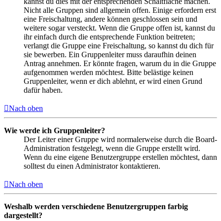
kannst du dies mit der entsprechenden Schaltfläche machen.
Nicht alle Gruppen sind allgemein offen. Einige erfordern erst
eine Freischaltung, andere können geschlossen sein und
weitere sogar versteckt. Wenn die Gruppe offen ist, kannst du
ihr einfach durch die entsprechende Funktion beitreten;
verlangt die Gruppe eine Freischaltung, so kannst du dich für
sie bewerben. Ein Gruppenleiter muss daraufhin deinen
Antrag annehmen. Er könnte fragen, warum du in die Gruppe
aufgenommen werden möchtest. Bitte belästige keinen
Gruppenleiter, wenn er dich ablehnt, er wird einen Grund
dafür haben.
Nach oben
Wie werde ich Gruppenleiter?
Der Leiter einer Gruppe wird normalerweise durch die Board-
Administration festgelegt, wenn die Gruppe erstellt wird.
Wenn du eine eigene Benutzergruppe erstellen möchtest, dann
solltest du einen Administrator kontaktieren.
Nach oben
Weshalb werden verschiedene Benutzergruppen farbig
dargestellt?