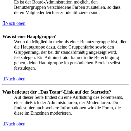
Es ist der Board-Administration möglich, den
Benutzergruppen verschiedene Farben zuzuteilen, so dass
deren Mitglieder leichter zu identifizieren sind.
Nach oben
Was ist eine Hauptgruppe?
Wenn du Mitglied in mehr als einer Benutzergruppe bist, dient
die Hauptgruppe dazu, deine Gruppenfarbe sowie den
Gruppenrang, der bei dir standardmäßig angezeigt wird,
festzulegen. Ein Administrator kann dir die Berechtigung
geben, deine Hauptgruppe im persönlichen Bereich selbst
festzulegen.
Nach oben
Was bedeutet der „Das Team“-Link auf der Startseite?
Auf dieser Seite findest du eine Auflistung des Forenteams,
einschließlich der Administratoren, der Moderatoren. Du
findest hier auch weitere Informationen wie die Foren, die
diese im Einzelnen moderieren.
Nach oben