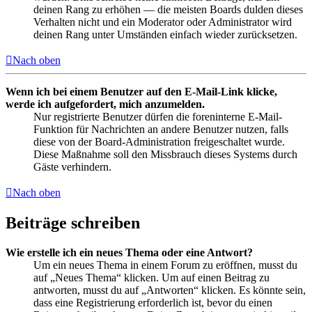
deinen Rang zu erhöhen — die meisten Boards dulden dieses
Verhalten nicht und ein Moderator oder Administrator wird
deinen Rang unter Umständen einfach wieder zurücksetzen.
Nach oben
Wenn ich bei einem Benutzer auf den E-Mail-Link klicke,
werde ich aufgefordert, mich anzumelden.
Nur registrierte Benutzer dürfen die foreninterne E-Mail-
Funktion für Nachrichten an andere Benutzer nutzen, falls
diese von der Board-Administration freigeschaltet wurde.
Diese Maßnahme soll den Missbrauch dieses Systems durch
Gäste verhindern.
Nach oben
Beiträge schreiben
Wie erstelle ich ein neues Thema oder eine Antwort?
Um ein neues Thema in einem Forum zu eröffnen, musst du
auf „Neues Thema“ klicken. Um auf einen Beitrag zu
antworten, musst du auf „Antworten“ klicken. Es könnte sein,
dass eine Registrierung erforderlich ist, bevor du einen