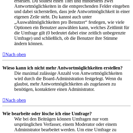
erstellen. Du solltest einen Titel und mindestens zwei
Antwortmöglichkeiten in die entsprechenden Felder eingeben
und dabei sicherstellen, dass jede Antwortmöglichkeit in einer
eigenen Zeile steht. Du kannst auch unter
„Auswahlmöglichkeiten pro Benutzer“ festlegen, wie viele
Optionen ein Benutzer auswählen kann, welches Zeitlimit für
die Umfrage gilt (0 bedeutet dabei eine zeitlich unbegrenzte
Umfrage) und schließlich, ob die Benutzer ihre Stimme
ändern können.
Nach oben
Wieso kann ich nicht mehr Antwortmöglichkeiten erstellen?
Die maximal zulässige Anzahl von Antwortmöglichkeiten
wird durch die Board-Administration festgelegt. Wenn du
glaubst, mehr Antwortmöglichkeiten als zugelassen zu
benötigen, kontaktiere einen Administrator.
Nach oben
Wie bearbeite oder lösche ich eine Umfrage?
Wie bei den Beiträgen können Umfragen nur vom
ursprünglichen Verfasser, einem Moderator oder einem
Administrator bearbeitet werden. Um eine Umfrage zu