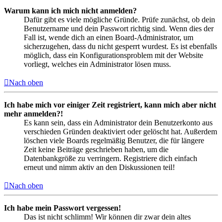
Warum kann ich mich nicht anmelden?
Dafür gibt es viele mögliche Gründe. Prüfe zunächst, ob dein
Benutzername und dein Passwort richtig sind. Wenn dies der
Fall ist, wende dich an einen Board-Administrator, um
sicherzugehen, dass du nicht gesperrt wurdest. Es ist ebenfalls
möglich, dass ein Konfigurationsproblem mit der Website
vorliegt, welches ein Administrator lösen muss.
Nach oben
Ich habe mich vor einiger Zeit registriert, kann mich aber nicht
mehr anmelden?!
Es kann sein, dass ein Administrator dein Benutzerkonto aus
verschieden Gründen deaktiviert oder gelöscht hat. Außerdem
löschen viele Boards regelmäßig Benutzer, die für längere
Zeit keine Beiträge geschrieben haben, um die
Datenbankgröße zu verringern. Registriere dich einfach
erneut und nimm aktiv an den Diskussionen teil!
Nach oben
Ich habe mein Passwort vergessen!
Das ist nicht schlimm! Wir können dir zwar dein altes