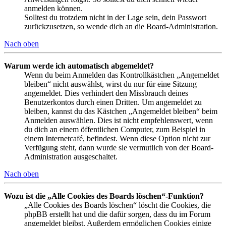
anmelden können.
Solltest du trotzdem nicht in der Lage sein, dein Passwort
zurückzusetzen, so wende dich an die Board-Administration.
Nach oben
Warum werde ich automatisch abgemeldet?
Wenn du beim Anmelden das Kontrollkästchen „Angemeldet
bleiben“ nicht auswählst, wirst du nur für eine Sitzung
angemeldet. Dies verhindert den Missbrauch deines
Benutzerkontos durch einen Dritten. Um angemeldet zu
bleiben, kannst du das Kästchen „Angemeldet bleiben“ beim
Anmelden auswählen. Dies ist nicht empfehlenswert, wenn
du dich an einem öffentlichen Computer, zum Beispiel in
einem Internetcafé, befindest. Wenn diese Option nicht zur
Verfügung steht, dann wurde sie vermutlich von der Board-
Administration ausgeschaltet.
Nach oben
Wozu ist die „Alle Cookies des Boards löschen“-Funktion?
„Alle Cookies des Boards löschen“ löscht die Cookies, die
phpBB erstellt hat und die dafür sorgen, dass du im Forum
angemeldet bleibst. Außerdem ermöglichen Cookies einige