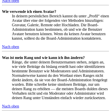
Nach oben
Wie verwende ich einen Avatar?
In deinem persönlichen Bereich kannst du unter „Profil“ einen
Avatar über eine der folgenden vier Methoden hinzufügen:
Gravatar, Galerie, Remote oder Hochladen. Die Board-
Administration kann bestimmen, ob und wie die Benutzer
Avatare benutzen können. Wenn du keinen Avatar benutzen
kannst, solltest du die Board-Administration kontaktieren.
Nach oben
Was ist mein Rang und wie kann ich ihn ändern?
Ränge, die unter deinem Benutzernamen stehen, zeigen an,
wie viele Beiträge du bislang erstellt hast oder identifizieren
bestimmte Benutzer wie Moderatoren und Administratoren.
Normalerweise kannst du den Wortlaut eines Ranges nicht
direkt ändern, da sie von der Board-Administration festgelegt
wurden. Bitte schreibe keine sinnlosen Beiträge, nur um
deinen Rang zu erhöhen — die meisten Boards dulden dieses
Verhalten nicht und ein Moderator oder Administrator wird
deinen Rang unter Umständen einfach wieder zurücksetzen.
Nach oben