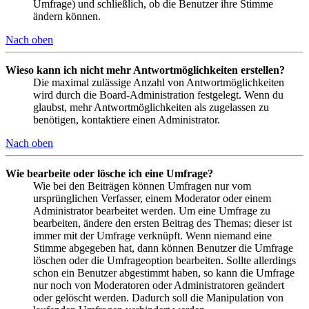
Umfrage) und schließlich, ob die Benutzer ihre Stimme
ändern können.
Nach oben
Wieso kann ich nicht mehr Antwortmöglichkeiten erstellen?
Die maximal zulässige Anzahl von Antwortmöglichkeiten
wird durch die Board-Administration festgelegt. Wenn du
glaubst, mehr Antwortmöglichkeiten als zugelassen zu
benötigen, kontaktiere einen Administrator.
Nach oben
Wie bearbeite oder lösche ich eine Umfrage?
Wie bei den Beiträgen können Umfragen nur vom
ursprünglichen Verfasser, einem Moderator oder einem
Administrator bearbeitet werden. Um eine Umfrage zu
bearbeiten, ändere den ersten Beitrag des Themas; dieser ist
immer mit der Umfrage verknüpft. Wenn niemand eine
Stimme abgegeben hat, dann können Benutzer die Umfrage
löschen oder die Umfrageoption bearbeiten. Sollte allerdings
schon ein Benutzer abgestimmt haben, so kann die Umfrage
nur noch von Moderatoren oder Administratoren geändert
oder gelöscht werden. Dadurch soll die Manipulation von