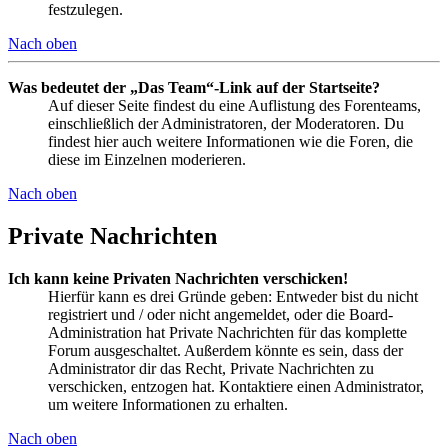
festzulegen.
Nach oben
Was bedeutet der „Das Team“-Link auf der Startseite?
Auf dieser Seite findest du eine Auflistung des Forenteams,
einschließlich der Administratoren, der Moderatoren. Du
findest hier auch weitere Informationen wie die Foren, die
diese im Einzelnen moderieren.
Nach oben
Private Nachrichten
Ich kann keine Privaten Nachrichten verschicken!
Hierfür kann es drei Gründe geben: Entweder bist du nicht
registriert und / oder nicht angemeldet, oder die Board-
Administration hat Private Nachrichten für das komplette
Forum ausgeschaltet. Außerdem könnte es sein, dass der
Administrator dir das Recht, Private Nachrichten zu
verschicken, entzogen hat. Kontaktiere einen Administrator,
um weitere Informationen zu erhalten.
Nach oben