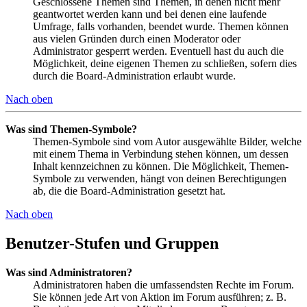
Geschlossene Themen sind Themen, in denen nicht mehr
geantwortet werden kann und bei denen eine laufende
Umfrage, falls vorhanden, beendet wurde. Themen können
aus vielen Gründen durch einen Moderator oder
Administrator gesperrt werden. Eventuell hast du auch die
Möglichkeit, deine eigenen Themen zu schließen, sofern dies
durch die Board-Administration erlaubt wurde.
Nach oben
Was sind Themen-Symbole?
Themen-Symbole sind vom Autor ausgewählte Bilder, welche
mit einem Thema in Verbindung stehen können, um dessen
Inhalt kennzeichnen zu können. Die Möglichkeit, Themen-
Symbole zu verwenden, hängt von deinen Berechtigungen
ab, die die Board-Administration gesetzt hat.
Nach oben
Benutzer-Stufen und Gruppen
Was sind Administratoren?
Administratoren haben die umfassendsten Rechte im Forum.
Sie können jede Art von Aktion im Forum ausführen; z. B.