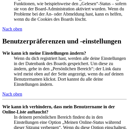
Funktionen, wie beispielsweise den „Gelesen“-Status – sofern
sie von der Board-Administration aktiviert wurden. Wenn du
Probleme bei der An- oder Abmeldung hast, kann es helfen,
wenn du die Cookies des Boards löscht.
Nach oben
Benutzerpräferenzen und -einstellungen
Wie kann ich meine Einstellungen ändern?
Wenn du dich registriert hast, werden alle deine Einstellungen
in der Datenbank des Boards gespeichert. Um diese zu
ändern, gehe in den „Persönlichen Bereich“; der Link dazu
wird meist oben auf der Seite angezeigt, wenn du auf deinen
Benutzernamen klickst. Dort kannst du alle deine
Einstellungen ändern.
Nach oben
Wie kann ich verhindern, dass mein Benutzername in der
Online-Liste auftaucht?
In deinem persönlichen Bereich findest du in den
Einstellungen eine Option „Meinen Online-Status während
dieser Sitzung verbergen“. Wenn du diese Option einschaltest,