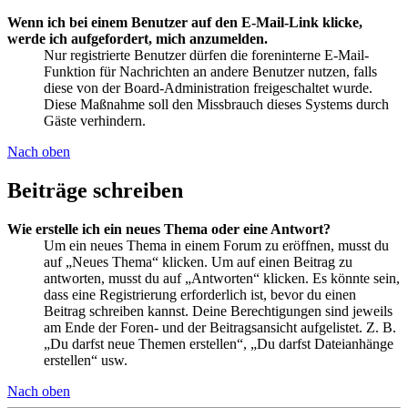
Wenn ich bei einem Benutzer auf den E-Mail-Link klicke,
werde ich aufgefordert, mich anzumelden.
Nur registrierte Benutzer dürfen die foreninterne E-Mail-
Funktion für Nachrichten an andere Benutzer nutzen, falls
diese von der Board-Administration freigeschaltet wurde.
Diese Maßnahme soll den Missbrauch dieses Systems durch
Gäste verhindern.
Nach oben
Beiträge schreiben
Wie erstelle ich ein neues Thema oder eine Antwort?
Um ein neues Thema in einem Forum zu eröffnen, musst du
auf „Neues Thema“ klicken. Um auf einen Beitrag zu
antworten, musst du auf „Antworten“ klicken. Es könnte sein,
dass eine Registrierung erforderlich ist, bevor du einen
Beitrag schreiben kannst. Deine Berechtigungen sind jeweils
am Ende der Foren- und der Beitragsansicht aufgelistet. Z. B.
„Du darfst neue Themen erstellen“, „Du darfst Dateianhänge
erstellen“ usw.
Nach oben