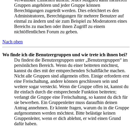
Gruppen angehören und jeder Gruppe können
Berechtigungen zugeteilt werden. Dies erleichtert es den
Administratoren, Berechtigungen für mehrere Benutzer auf
einmal zu ändern und sie zum Beispiel zu Moderatoren eines
Bereichs zu machen oder ihnen Zugriff zu einem
nichtöffentlichen Forum zu geben.
Nach oben
Wo finde ich die Benutzergruppen und wie trete ich ihnen bei?
Du findest die Benutzergruppen unter „Benutzergruppen“ im
persönlichen Bereich. Wenn du einer beitreten möchtest,
kannst du dies mit der entsprechenden Schaltfläche machen.
Nicht alle Gruppen sind allgemein offen. Einige erfordern erst
eine Freischaltung, andere können geschlossen sein und
weitere sogar versteckt. Wenn die Gruppe offen ist, kannst du
ihr einfach durch die entsprechende Funktion beitreten;
verlangt die Gruppe eine Freischaltung, so kannst du dich für
sie bewerben. Ein Gruppenleiter muss daraufhin deinen
Antrag annehmen. Er könnte fragen, warum du in die Gruppe
aufgenommen werden möchtest. Bitte belästige keinen
Gruppenleiter, wenn er dich ablehnt, er wird einen Grund
dafür haben.