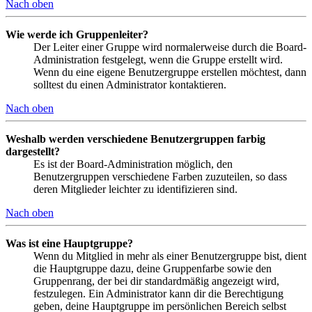
Nach oben
Wie werde ich Gruppenleiter?
Der Leiter einer Gruppe wird normalerweise durch die Board-
Administration festgelegt, wenn die Gruppe erstellt wird.
Wenn du eine eigene Benutzergruppe erstellen möchtest, dann
solltest du einen Administrator kontaktieren.
Nach oben
Weshalb werden verschiedene Benutzergruppen farbig
dargestellt?
Es ist der Board-Administration möglich, den
Benutzergruppen verschiedene Farben zuzuteilen, so dass
deren Mitglieder leichter zu identifizieren sind.
Nach oben
Was ist eine Hauptgruppe?
Wenn du Mitglied in mehr als einer Benutzergruppe bist, dient
die Hauptgruppe dazu, deine Gruppenfarbe sowie den
Gruppenrang, der bei dir standardmäßig angezeigt wird,
festzulegen. Ein Administrator kann dir die Berechtigung
geben, deine Hauptgruppe im persönlichen Bereich selbst