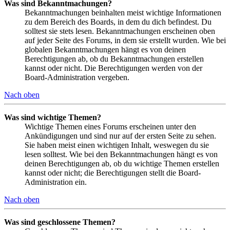
Was sind Bekanntmachungen?
Bekanntmachungen beinhalten meist wichtige Informationen
zu dem Bereich des Boards, in dem du dich befindest. Du
solltest sie stets lesen. Bekanntmachungen erscheinen oben
auf jeder Seite des Forums, in dem sie erstellt wurden. Wie bei
globalen Bekanntmachungen hängt es von deinen
Berechtigungen ab, ob du Bekanntmachungen erstellen
kannst oder nicht. Die Berechtigungen werden von der
Board-Administration vergeben.
Nach oben
Was sind wichtige Themen?
Wichtige Themen eines Forums erscheinen unter den
Ankündigungen und sind nur auf der ersten Seite zu sehen.
Sie haben meist einen wichtigen Inhalt, weswegen du sie
lesen solltest. Wie bei den Bekanntmachungen hängt es von
deinen Berechtigungen ab, ob du wichtige Themen erstellen
kannst oder nicht; die Berechtigungen stellt die Board-
Administration ein.
Nach oben
Was sind geschlossene Themen?