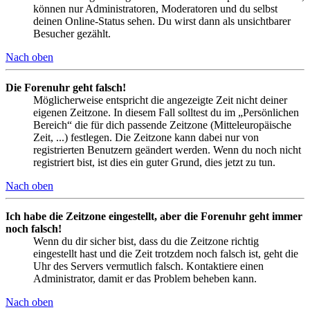
können nur Administratoren, Moderatoren und du selbst
deinen Online-Status sehen. Du wirst dann als unsichtbarer
Besucher gezählt.
Nach oben
Die Forenuhr geht falsch!
Möglicherweise entspricht die angezeigte Zeit nicht deiner
eigenen Zeitzone. In diesem Fall solltest du im „Persönlichen
Bereich“ die für dich passende Zeitzone (Mitteleuropäische
Zeit, ...) festlegen. Die Zeitzone kann dabei nur von
registrierten Benutzern geändert werden. Wenn du noch nicht
registriert bist, ist dies ein guter Grund, dies jetzt zu tun.
Nach oben
Ich habe die Zeitzone eingestellt, aber die Forenuhr geht immer
noch falsch!
Wenn du dir sicher bist, dass du die Zeitzone richtig
eingestellt hast und die Zeit trotzdem noch falsch ist, geht die
Uhr des Servers vermutlich falsch. Kontaktiere einen
Administrator, damit er das Problem beheben kann.
Nach oben