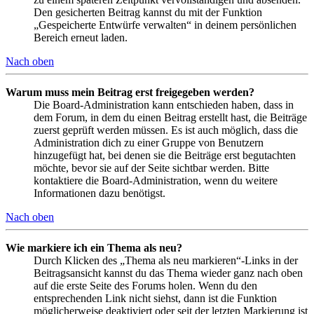
Den gesicherten Beitrag kannst du mit der Funktion
„Gespeicherte Entwürfe verwalten“ in deinem persönlichen
Bereich erneut laden.
Nach oben
Warum muss mein Beitrag erst freigegeben werden?
Die Board-Administration kann entschieden haben, dass in
dem Forum, in dem du einen Beitrag erstellt hast, die Beiträge
zuerst geprüft werden müssen. Es ist auch möglich, dass die
Administration dich zu einer Gruppe von Benutzern
hinzugefügt hat, bei denen sie die Beiträge erst begutachten
möchte, bevor sie auf der Seite sichtbar werden. Bitte
kontaktiere die Board-Administration, wenn du weitere
Informationen dazu benötigst.
Nach oben
Wie markiere ich ein Thema als neu?
Durch Klicken des „Thema als neu markieren“-Links in der
Beitragsansicht kannst du das Thema wieder ganz nach oben
auf die erste Seite des Forums holen. Wenn du den
entsprechenden Link nicht siehst, dann ist die Funktion
möglicherweise deaktiviert oder seit der letzten Markierung ist