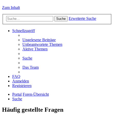
Zum Inhalt
Erweiterte Suche
Suche
Schnellzugriff
Ungelesene Beiträge
Unbeantwortete Themen
Aktive Themen
Suche
Das Team
FAQ
Anmelden
Registrieren
Portal
Foren-Übersicht
Suche
Häufig gestellte Fragen