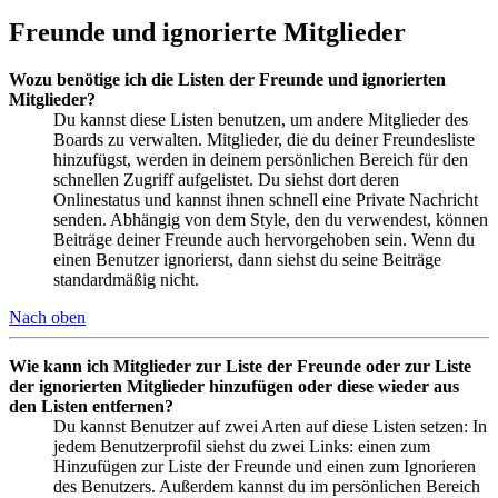
Freunde und ignorierte Mitglieder
Wozu benötige ich die Listen der Freunde und ignorierten
Mitglieder?
Du kannst diese Listen benutzen, um andere Mitglieder des
Boards zu verwalten. Mitglieder, die du deiner Freundesliste
hinzufügst, werden in deinem persönlichen Bereich für den
schnellen Zugriff aufgelistet. Du siehst dort deren
Onlinestatus und kannst ihnen schnell eine Private Nachricht
senden. Abhängig von dem Style, den du verwendest, können
Beiträge deiner Freunde auch hervorgehoben sein. Wenn du
einen Benutzer ignorierst, dann siehst du seine Beiträge
standardmäßig nicht.
Nach oben
Wie kann ich Mitglieder zur Liste der Freunde oder zur Liste
der ignorierten Mitglieder hinzufügen oder diese wieder aus
den Listen entfernen?
Du kannst Benutzer auf zwei Arten auf diese Listen setzen: In
jedem Benutzerprofil siehst du zwei Links: einen zum
Hinzufügen zur Liste der Freunde und einen zum Ignorieren
des Benutzers. Außerdem kannst du im persönlichen Bereich