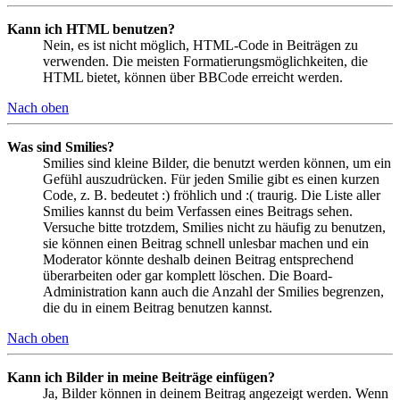
Kann ich HTML benutzen?
Nein, es ist nicht möglich, HTML-Code in Beiträgen zu
verwenden. Die meisten Formatierungsmöglichkeiten, die
HTML bietet, können über BBCode erreicht werden.
Nach oben
Was sind Smilies?
Smilies sind kleine Bilder, die benutzt werden können, um ein
Gefühl auszudrücken. Für jeden Smilie gibt es einen kurzen
Code, z. B. bedeutet :) fröhlich und :( traurig. Die Liste aller
Smilies kannst du beim Verfassen eines Beitrags sehen.
Versuche bitte trotzdem, Smilies nicht zu häufig zu benutzen,
sie können einen Beitrag schnell unlesbar machen und ein
Moderator könnte deshalb deinen Beitrag entsprechend
überarbeiten oder gar komplett löschen. Die Board-
Administration kann auch die Anzahl der Smilies begrenzen,
die du in einem Beitrag benutzen kannst.
Nach oben
Kann ich Bilder in meine Beiträge einfügen?
Ja, Bilder können in deinem Beitrag angezeigt werden. Wenn