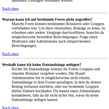
laufenden Umfragen verhindert werden.
Nach oben
Warum kann ich auf bestimmte Foren nicht zugreifen?
Manche Foren können bestimmten Benutzern oder Gruppen
vorbehalten sein. Um diese einzusehen, Beiträge zu lesen, zu
schreiben oder andere Vorgänge durchzuführen, brauchst du
möglicherweise besondere Berechtigungen. Frage einen
Moderator oder Administrator nach entsprechenden
Berechtigungen.
Nach oben
Weshalb kann ich keine Dateianhänge anfügen?
Rechte für Dateianhänge können für Foren, Gruppen und
einzelne Benutzer vergeben werden. Die Board-
Administration hat es möglicherweise nicht erlaubt,
Dateianhänge in dem Forum anzufügen, in dem du deinen
Beitrag verfassen möchtest, oder nur bestimmte Gruppen
dürfen Dateien hochladen. Du kannst einen Administrator
kontaktieren, falls du dir nicht sicher bist, wieso du keine
Dateianhänge anfügen kannst.
Nach oben