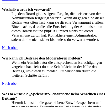
Weshalb wurde ich verwarnt?
In jedem Board gibt es eigene Regeln, die meistens von der
Administration festgelegt werden. Wenn du gegen eine dieser
Regeln verstoßen hast, kann sie dir eine Verwarnung erteilen.
Bitte beachte, dass dies die Entscheidung der Administration
dieses Boards ist und phpBB Limited nichts mit dieser
Verwarnung zu tun hat. Kontaktiere einen Administrator,
sofern du die nicht sicher bist, wieso du verwarnt wurdest.
Nach oben
Wie kann ich Beiträge den Moderatoren melden?
Wenn ein Administrator die entsprechenden Berechtigungen
vergeben hat, siehst du eine Schaltfläche in der Nähe des
Beitrags, um diesen zu melden. Du wirst dann durch die
weiteren Schritte geführt.
Nach oben
Was bewirkt die „Speichern“-Schaltfläche beim Schreiben eines
Beitrags?
Hiermit kannst du die geschriebene Entwürfe speichern und
zu einem späteren Zeitpunkt vervollständigen und absenden.