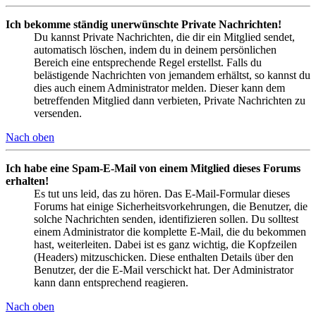
Ich bekomme ständig unerwünschte Private Nachrichten!
Du kannst Private Nachrichten, die dir ein Mitglied sendet,
automatisch löschen, indem du in deinem persönlichen
Bereich eine entsprechende Regel erstellst. Falls du
belästigende Nachrichten von jemandem erhältst, so kannst du
dies auch einem Administrator melden. Dieser kann dem
betreffenden Mitglied dann verbieten, Private Nachrichten zu
versenden.
Nach oben
Ich habe eine Spam-E-Mail von einem Mitglied dieses Forums
erhalten!
Es tut uns leid, das zu hören. Das E-Mail-Formular dieses
Forums hat einige Sicherheitsvorkehrungen, die Benutzer, die
solche Nachrichten senden, identifizieren sollen. Du solltest
einem Administrator die komplette E-Mail, die du bekommen
hast, weiterleiten. Dabei ist es ganz wichtig, die Kopfzeilen
(Headers) mitzuschicken. Diese enthalten Details über den
Benutzer, der die E-Mail verschickt hat. Der Administrator
kann dann entsprechend reagieren.
Nach oben