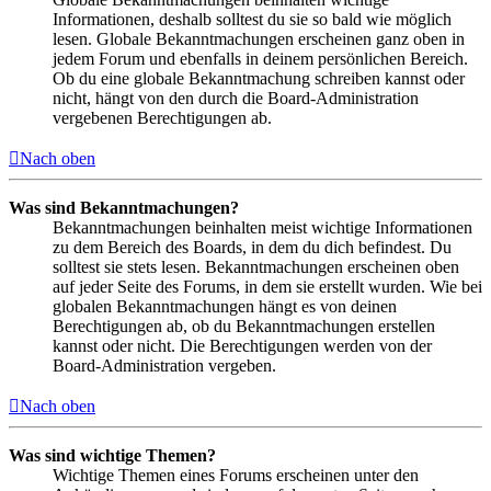
Informationen, deshalb solltest du sie so bald wie möglich
lesen. Globale Bekanntmachungen erscheinen ganz oben in
jedem Forum und ebenfalls in deinem persönlichen Bereich.
Ob du eine globale Bekanntmachung schreiben kannst oder
nicht, hängt von den durch die Board-Administration
vergebenen Berechtigungen ab.
Nach oben
Was sind Bekanntmachungen?
Bekanntmachungen beinhalten meist wichtige Informationen
zu dem Bereich des Boards, in dem du dich befindest. Du
solltest sie stets lesen. Bekanntmachungen erscheinen oben
auf jeder Seite des Forums, in dem sie erstellt wurden. Wie bei
globalen Bekanntmachungen hängt es von deinen
Berechtigungen ab, ob du Bekanntmachungen erstellen
kannst oder nicht. Die Berechtigungen werden von der
Board-Administration vergeben.
Nach oben
Was sind wichtige Themen?
Wichtige Themen eines Forums erscheinen unter den