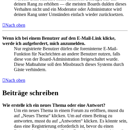
deinen Rang zu erhöhen — die meisten Boards dulden dieses
Verhalten nicht und ein Moderator oder Administrator wird
deinen Rang unter Umständen einfach wieder zurücksetzen.
Nach oben
Wenn ich bei einem Benutzer auf den E-Mail-Link klicke,
werde ich aufgefordert, mich anzumelden.
Nur registrierte Benutzer dürfen die foreninterne E-Mail-
Funktion für Nachrichten an andere Benutzer nutzen, falls
diese von der Board-Administration freigeschaltet wurde.
Diese Maßnahme soll den Missbrauch dieses Systems durch
Gäste verhindern.
Nach oben
Beiträge schreiben
Wie erstelle ich ein neues Thema oder eine Antwort?
Um ein neues Thema in einem Forum zu eröffnen, musst du
auf „Neues Thema“ klicken. Um auf einen Beitrag zu
antworten, musst du auf „Antworten“ klicken. Es könnte sein,
dass eine Registrierung erforderlich ist, bevor du einen