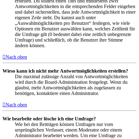
erstellen. Du solltest einen Titel und mindestens zwei
Antwortmöglichkeiten in die entsprechenden Felder eingeben
und dabei sicherstellen, dass jede Antwortmöglichkeit in einer
eigenen Zeile steht. Du kannst auch unter
„Auswahlmöglichkeiten pro Benutzer“ festlegen, wie viele
Optionen ein Benutzer auswählen kann, welches Zeitlimit für
die Umfrage gilt (0 bedeutet dabei eine zeitlich unbegrenzte
Umfrage) und schließlich, ob die Benutzer ihre Stimme
ändern können.
Nach oben
Wieso kann ich nicht mehr Antwortmöglichkeiten erstellen?
Die maximal zulässige Anzahl von Antwortmöglichkeiten
wird durch die Board-Administration festgelegt. Wenn du
glaubst, mehr Antwortmöglichkeiten als zugelassen zu
benötigen, kontaktiere einen Administrator.
Nach oben
Wie bearbeite oder lösche ich eine Umfrage?
Wie bei den Beiträgen können Umfragen nur vom
ursprünglichen Verfasser, einem Moderator oder einem
Administrator bearbeitet werden. Um eine Umfrage zu