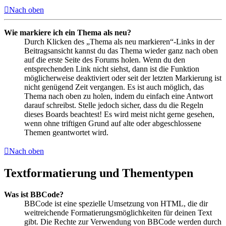
Nach oben
Wie markiere ich ein Thema als neu?
Durch Klicken des „Thema als neu markieren“-Links in der
Beitragsansicht kannst du das Thema wieder ganz nach oben
auf die erste Seite des Forums holen. Wenn du den
entsprechenden Link nicht siehst, dann ist die Funktion
möglicherweise deaktiviert oder seit der letzten Markierung ist
nicht genügend Zeit vergangen. Es ist auch möglich, das
Thema nach oben zu holen, indem du einfach eine Antwort
darauf schreibst. Stelle jedoch sicher, dass du die Regeln
dieses Boards beachtest! Es wird meist nicht gerne gesehen,
wenn ohne triftigen Grund auf alte oder abgeschlossene
Themen geantwortet wird.
Nach oben
Textformatierung und Thementypen
Was ist BBCode?
BBCode ist eine spezielle Umsetzung von HTML, die dir
weitreichende Formatierungsmöglichkeiten für deinen Text
gibt. Die Rechte zur Verwendung von BBCode werden durch