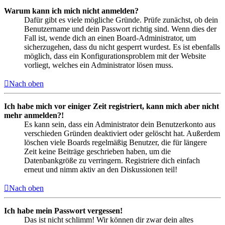
Warum kann ich mich nicht anmelden?
Dafür gibt es viele mögliche Gründe. Prüfe zunächst, ob dein
Benutzername und dein Passwort richtig sind. Wenn dies der
Fall ist, wende dich an einen Board-Administrator, um
sicherzugehen, dass du nicht gesperrt wurdest. Es ist ebenfalls
möglich, dass ein Konfigurationsproblem mit der Website
vorliegt, welches ein Administrator lösen muss.
Nach oben
Ich habe mich vor einiger Zeit registriert, kann mich aber nicht
mehr anmelden?!
Es kann sein, dass ein Administrator dein Benutzerkonto aus
verschieden Gründen deaktiviert oder gelöscht hat. Außerdem
löschen viele Boards regelmäßig Benutzer, die für längere
Zeit keine Beiträge geschrieben haben, um die
Datenbankgröße zu verringern. Registriere dich einfach
erneut und nimm aktiv an den Diskussionen teil!
Nach oben
Ich habe mein Passwort vergessen!
Das ist nicht schlimm! Wir können dir zwar dein altes