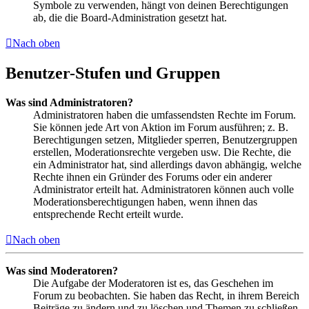
Symbole zu verwenden, hängt von deinen Berechtigungen
ab, die die Board-Administration gesetzt hat.
Nach oben
Benutzer-Stufen und Gruppen
Was sind Administratoren?
Administratoren haben die umfassendsten Rechte im Forum.
Sie können jede Art von Aktion im Forum ausführen; z. B.
Berechtigungen setzen, Mitglieder sperren, Benutzergruppen
erstellen, Moderationsrechte vergeben usw. Die Rechte, die
ein Administrator hat, sind allerdings davon abhängig, welche
Rechte ihnen ein Gründer des Forums oder ein anderer
Administrator erteilt hat. Administratoren können auch volle
Moderationsberechtigungen haben, wenn ihnen das
entsprechende Recht erteilt wurde.
Nach oben
Was sind Moderatoren?
Die Aufgabe der Moderatoren ist es, das Geschehen im
Forum zu beobachten. Sie haben das Recht, in ihrem Bereich
Beiträge zu ändern und zu löschen und Themen zu schließen,