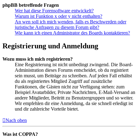
phpBB betreffende Fragen
Wer hat diese Forensoftware entwickelt?
Warum ist Funktion x oder y nicht enthalten?
An wen soll ich mich wenden, falls es Beschwerden oder
juristische Anfragen zu diesem Forum gibt?
Wie kann ich einen Administrator des Boards kontaktieren?
Registrierung und Anmeldung
Wozu muss ich mich registrieren?
Eine Registrierung ist nicht unbedingt zwingend. Die Board-
Administration dieses Forums entscheidet, ob du registriert
sein musst, um Beiträge zu schreiben. Auf jeden Fall erhältst
du als registriertes Mitglied Zugriff auf zusätzliche
Funktionen, die Gästen nicht zur Verfügung stehen: zum
Beispiel Avatarbilder, Private Nachrichten, E-Mail-Versand an
andere Mitglieder, Beitritt zu Benutzergruppen und so weiter.
Wir empfehlen dir eine Anmeldung, da sie schnell erledigt ist
und dir zahlreiche Vorteile bietet.
Nach oben
Was ist COPPA?