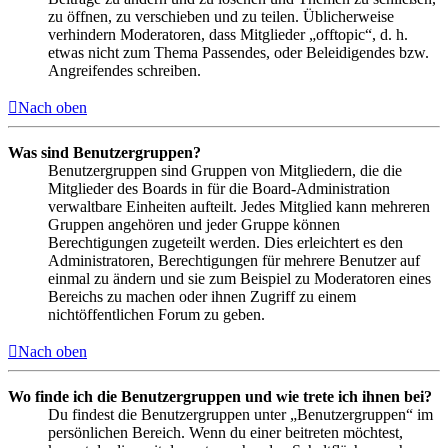
zu öffnen, zu verschieben und zu teilen. Üblicherweise
verhindern Moderatoren, dass Mitglieder „offtopic“, d. h.
etwas nicht zum Thema Passendes, oder Beleidigendes bzw.
Angreifendes schreiben.
Nach oben
Was sind Benutzergruppen?
Benutzergruppen sind Gruppen von Mitgliedern, die die
Mitglieder des Boards in für die Board-Administration
verwaltbare Einheiten aufteilt. Jedes Mitglied kann mehreren
Gruppen angehören und jeder Gruppe können
Berechtigungen zugeteilt werden. Dies erleichtert es den
Administratoren, Berechtigungen für mehrere Benutzer auf
einmal zu ändern und sie zum Beispiel zu Moderatoren eines
Bereichs zu machen oder ihnen Zugriff zu einem
nichtöffentlichen Forum zu geben.
Nach oben
Wo finde ich die Benutzergruppen und wie trete ich ihnen bei?
Du findest die Benutzergruppen unter „Benutzergruppen“ im
persönlichen Bereich. Wenn du einer beitreten möchtest,