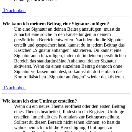
Nach oben
Wie kann ich meinem Beitrag eine Signatur anfügen?
Um eine Signatur an deinen Beitrag anzufügen, musst du
zunächst eine solche in den Einstellungen in deinem
persönlichen Bereich entwerfen. Nachdem du die Signatur
erstellt und gespeichert hast, kannst du in jedem Beitrag das
Kästchen „Signatur anhängen“ aktivieren. Du kannst eine
Signatur auch hinzufügen, indem du in deinem persönlichen
Bereich das standardmäßige Anhängen deiner Signatur
aktivierst. Wenn du einen einzelnen Beitrag dennoch ohne
Signatur verfassen möchtest, so kannst du dort einfach das
Kontrollkästchen „Signatur anhängen“ wieder deaktivieren.
Nach oben
Wie kann ich eine Umfrage erstellen?
Wenn du ein neues Thema eröffnest oder den ersten Beitrag
eines Themas bearbeitest, findest du ein Register „Umfrage
erstellen“ unterhalb des Formulars zur Beitragserstellung.
Solltest du diesen Bereich nicht sehen können, so hast du
wahrscheinlich nicht die Berechtigung, Umfragen zu