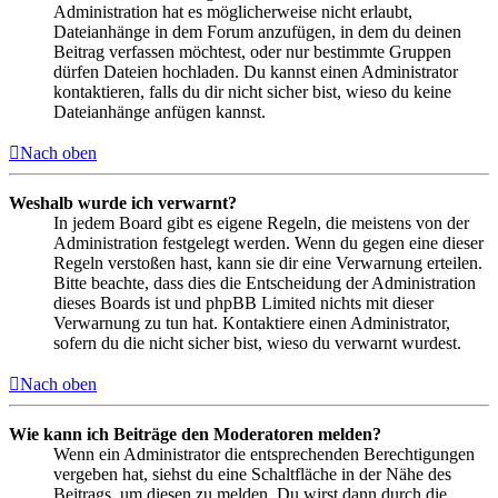
Administration hat es möglicherweise nicht erlaubt,
Dateianhänge in dem Forum anzufügen, in dem du deinen
Beitrag verfassen möchtest, oder nur bestimmte Gruppen
dürfen Dateien hochladen. Du kannst einen Administrator
kontaktieren, falls du dir nicht sicher bist, wieso du keine
Dateianhänge anfügen kannst.
Nach oben
Weshalb wurde ich verwarnt?
In jedem Board gibt es eigene Regeln, die meistens von der
Administration festgelegt werden. Wenn du gegen eine dieser
Regeln verstoßen hast, kann sie dir eine Verwarnung erteilen.
Bitte beachte, dass dies die Entscheidung der Administration
dieses Boards ist und phpBB Limited nichts mit dieser
Verwarnung zu tun hat. Kontaktiere einen Administrator,
sofern du die nicht sicher bist, wieso du verwarnt wurdest.
Nach oben
Wie kann ich Beiträge den Moderatoren melden?
Wenn ein Administrator die entsprechenden Berechtigungen
vergeben hat, siehst du eine Schaltfläche in der Nähe des
Beitrags, um diesen zu melden. Du wirst dann durch die