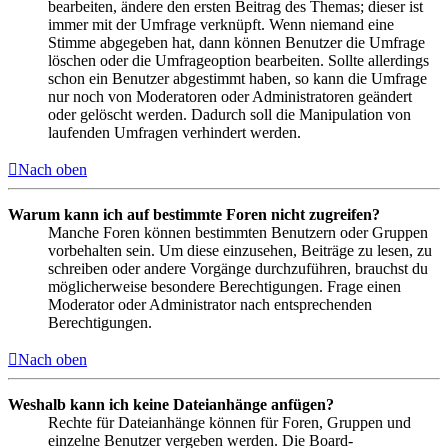
bearbeiten, ändere den ersten Beitrag des Themas; dieser ist
immer mit der Umfrage verknüpft. Wenn niemand eine
Stimme abgegeben hat, dann können Benutzer die Umfrage
löschen oder die Umfrageoption bearbeiten. Sollte allerdings
schon ein Benutzer abgestimmt haben, so kann die Umfrage
nur noch von Moderatoren oder Administratoren geändert
oder gelöscht werden. Dadurch soll die Manipulation von
laufenden Umfragen verhindert werden.
Nach oben
Warum kann ich auf bestimmte Foren nicht zugreifen?
Manche Foren können bestimmten Benutzern oder Gruppen
vorbehalten sein. Um diese einzusehen, Beiträge zu lesen, zu
schreiben oder andere Vorgänge durchzuführen, brauchst du
möglicherweise besondere Berechtigungen. Frage einen
Moderator oder Administrator nach entsprechenden
Berechtigungen.
Nach oben
Weshalb kann ich keine Dateianhänge anfügen?
Rechte für Dateianhänge können für Foren, Gruppen und
einzelne Benutzer vergeben werden. Die Board-