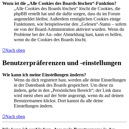
Wozu ist die „Alle Cookies des Boards löschen“-Funktion?
„Alle Cookies des Boards löschen“ löscht die Cookies, die
phpBB erstellt hat und die dafür sorgen, dass du im Forum
angemeldet bleibst. Außerdem ermöglichen Cookies einige
Funktionen, wie beispielsweise den „Gelesen“-Status – sofern
sie von der Board-Administration aktiviert wurden. Wenn du
Probleme bei der An- oder Abmeldung hast, kann es helfen,
wenn du die Cookies des Boards löscht.
Nach oben
Benutzerpräferenzen und -einstellungen
Wie kann ich meine Einstellungen ändern?
Wenn du dich registriert hast, werden alle deine Einstellungen
in der Datenbank des Boards gespeichert. Um diese zu
ändern, gehe in den „Persönlichen Bereich“; der Link dazu
wird meist oben auf der Seite angezeigt, wenn du auf deinen
Benutzernamen klickst. Dort kannst du alle deine
Einstellungen ändern.
Nach oben