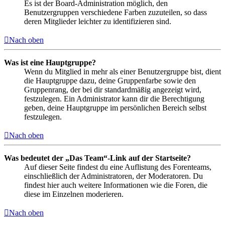
Es ist der Board-Administration möglich, den
Benutzergruppen verschiedene Farben zuzuteilen, so dass
deren Mitglieder leichter zu identifizieren sind.
Nach oben
Was ist eine Hauptgruppe?
Wenn du Mitglied in mehr als einer Benutzergruppe bist, dient
die Hauptgruppe dazu, deine Gruppenfarbe sowie den
Gruppenrang, der bei dir standardmäßig angezeigt wird,
festzulegen. Ein Administrator kann dir die Berechtigung
geben, deine Hauptgruppe im persönlichen Bereich selbst
festzulegen.
Nach oben
Was bedeutet der „Das Team“-Link auf der Startseite?
Auf dieser Seite findest du eine Auflistung des Forenteams,
einschließlich der Administratoren, der Moderatoren. Du
findest hier auch weitere Informationen wie die Foren, die
diese im Einzelnen moderieren.
Nach oben