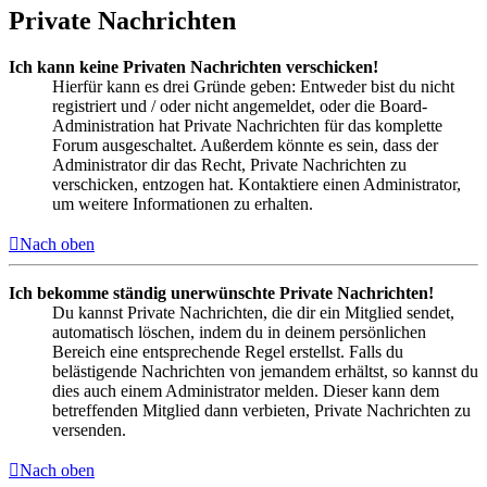
Private Nachrichten
Ich kann keine Privaten Nachrichten verschicken!
Hierfür kann es drei Gründe geben: Entweder bist du nicht
registriert und / oder nicht angemeldet, oder die Board-
Administration hat Private Nachrichten für das komplette
Forum ausgeschaltet. Außerdem könnte es sein, dass der
Administrator dir das Recht, Private Nachrichten zu
verschicken, entzogen hat. Kontaktiere einen Administrator,
um weitere Informationen zu erhalten.
Nach oben
Ich bekomme ständig unerwünschte Private Nachrichten!
Du kannst Private Nachrichten, die dir ein Mitglied sendet,
automatisch löschen, indem du in deinem persönlichen
Bereich eine entsprechende Regel erstellst. Falls du
belästigende Nachrichten von jemandem erhältst, so kannst du
dies auch einem Administrator melden. Dieser kann dem
betreffenden Mitglied dann verbieten, Private Nachrichten zu
versenden.
Nach oben