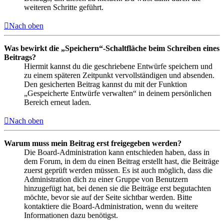
weiteren Schritte geführt.
Nach oben
Was bewirkt die „Speichern“-Schaltfläche beim Schreiben eines
Beitrags?
Hiermit kannst du die geschriebene Entwürfe speichern und
zu einem späteren Zeitpunkt vervollständigen und absenden.
Den gesicherten Beitrag kannst du mit der Funktion
„Gespeicherte Entwürfe verwalten“ in deinem persönlichen
Bereich erneut laden.
Nach oben
Warum muss mein Beitrag erst freigegeben werden?
Die Board-Administration kann entschieden haben, dass in
dem Forum, in dem du einen Beitrag erstellt hast, die Beiträge
zuerst geprüft werden müssen. Es ist auch möglich, dass die
Administration dich zu einer Gruppe von Benutzern
hinzugefügt hat, bei denen sie die Beiträge erst begutachten
möchte, bevor sie auf der Seite sichtbar werden. Bitte
kontaktiere die Board-Administration, wenn du weitere
Informationen dazu benötigst.