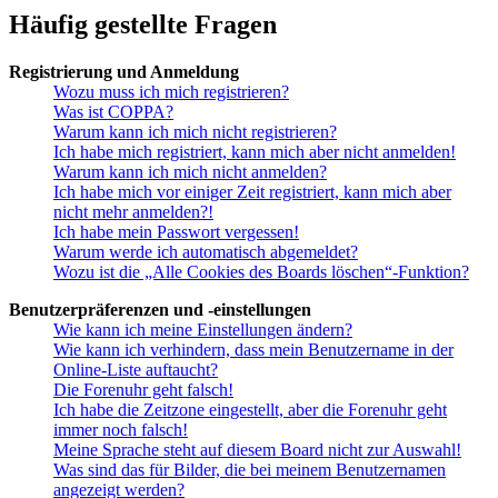
Häufig gestellte Fragen
Registrierung und Anmeldung
Wozu muss ich mich registrieren?
Was ist COPPA?
Warum kann ich mich nicht registrieren?
Ich habe mich registriert, kann mich aber nicht anmelden!
Warum kann ich mich nicht anmelden?
Ich habe mich vor einiger Zeit registriert, kann mich aber
nicht mehr anmelden?!
Ich habe mein Passwort vergessen!
Warum werde ich automatisch abgemeldet?
Wozu ist die „Alle Cookies des Boards löschen“-Funktion?
Benutzerpräferenzen und -einstellungen
Wie kann ich meine Einstellungen ändern?
Wie kann ich verhindern, dass mein Benutzername in der
Online-Liste auftaucht?
Die Forenuhr geht falsch!
Ich habe die Zeitzone eingestellt, aber die Forenuhr geht
immer noch falsch!
Meine Sprache steht auf diesem Board nicht zur Auswahl!
Was sind das für Bilder, die bei meinem Benutzernamen
angezeigt werden?