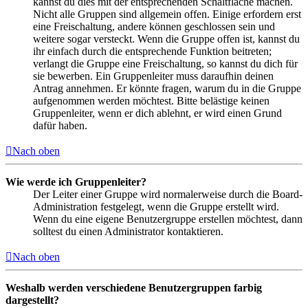
kannst du dies mit der entsprechenden Schaltfläche machen.
Nicht alle Gruppen sind allgemein offen. Einige erfordern erst
eine Freischaltung, andere können geschlossen sein und
weitere sogar versteckt. Wenn die Gruppe offen ist, kannst du
ihr einfach durch die entsprechende Funktion beitreten;
verlangt die Gruppe eine Freischaltung, so kannst du dich für
sie bewerben. Ein Gruppenleiter muss daraufhin deinen
Antrag annehmen. Er könnte fragen, warum du in die Gruppe
aufgenommen werden möchtest. Bitte belästige keinen
Gruppenleiter, wenn er dich ablehnt, er wird einen Grund
dafür haben.
Nach oben
Wie werde ich Gruppenleiter?
Der Leiter einer Gruppe wird normalerweise durch die Board-
Administration festgelegt, wenn die Gruppe erstellt wird.
Wenn du eine eigene Benutzergruppe erstellen möchtest, dann
solltest du einen Administrator kontaktieren.
Nach oben
Weshalb werden verschiedene Benutzergruppen farbig
dargestellt?