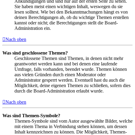
Ankündigungen und sind nur auf der ersten Seite zu sehen.
Sie haben meist einen wichtigen Inhalt, weswegen du sie
lesen solltest. Wie bei den Bekanntmachungen hängt es von
deinen Berechtigungen ab, ob du wichtige Themen erstellen
kannst oder nicht; die Berechtigungen stellt die Board-
Administration ein.
Nach oben
Was sind geschlossene Themen?
Geschlossene Themen sind Themen, in denen nicht mehr
geantwortet werden kann und bei denen eine laufende
Umfrage, falls vorhanden, beendet wurde. Themen können
aus vielen Gründen durch einen Moderator oder
Administrator gesperrt werden. Eventuell hast du auch die
Möglichkeit, deine eigenen Themen zu schließen, sofern dies
durch die Board-Administration erlaubt wurde.
Nach oben
Was sind Themen-Symbole?
Themen-Symbole sind vom Autor ausgewählte Bilder, welche
mit einem Thema in Verbindung stehen können, um dessen
Inhalt kennzeichnen zu können. Die Möglichkeit, Themen-