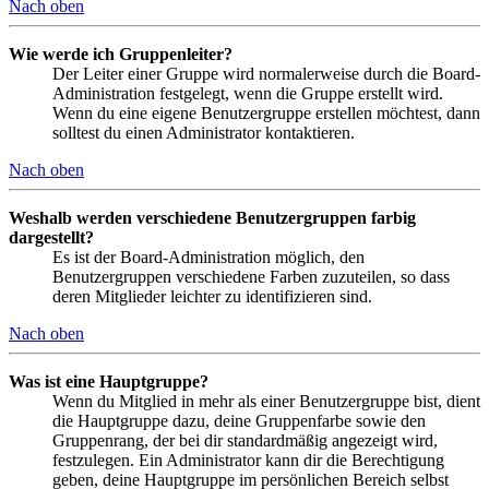
Nach oben
Wie werde ich Gruppenleiter?
Der Leiter einer Gruppe wird normalerweise durch die Board-
Administration festgelegt, wenn die Gruppe erstellt wird.
Wenn du eine eigene Benutzergruppe erstellen möchtest, dann
solltest du einen Administrator kontaktieren.
Nach oben
Weshalb werden verschiedene Benutzergruppen farbig
dargestellt?
Es ist der Board-Administration möglich, den
Benutzergruppen verschiedene Farben zuzuteilen, so dass
deren Mitglieder leichter zu identifizieren sind.
Nach oben
Was ist eine Hauptgruppe?
Wenn du Mitglied in mehr als einer Benutzergruppe bist, dient
die Hauptgruppe dazu, deine Gruppenfarbe sowie den
Gruppenrang, der bei dir standardmäßig angezeigt wird,
festzulegen. Ein Administrator kann dir die Berechtigung
geben, deine Hauptgruppe im persönlichen Bereich selbst