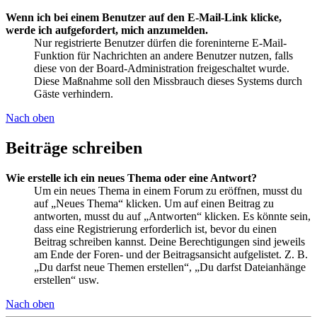
Wenn ich bei einem Benutzer auf den E-Mail-Link klicke,
werde ich aufgefordert, mich anzumelden.
Nur registrierte Benutzer dürfen die foreninterne E-Mail-
Funktion für Nachrichten an andere Benutzer nutzen, falls
diese von der Board-Administration freigeschaltet wurde.
Diese Maßnahme soll den Missbrauch dieses Systems durch
Gäste verhindern.
Nach oben
Beiträge schreiben
Wie erstelle ich ein neues Thema oder eine Antwort?
Um ein neues Thema in einem Forum zu eröffnen, musst du
auf „Neues Thema“ klicken. Um auf einen Beitrag zu
antworten, musst du auf „Antworten“ klicken. Es könnte sein,
dass eine Registrierung erforderlich ist, bevor du einen
Beitrag schreiben kannst. Deine Berechtigungen sind jeweils
am Ende der Foren- und der Beitragsansicht aufgelistet. Z. B.
„Du darfst neue Themen erstellen“, „Du darfst Dateianhänge
erstellen“ usw.
Nach oben