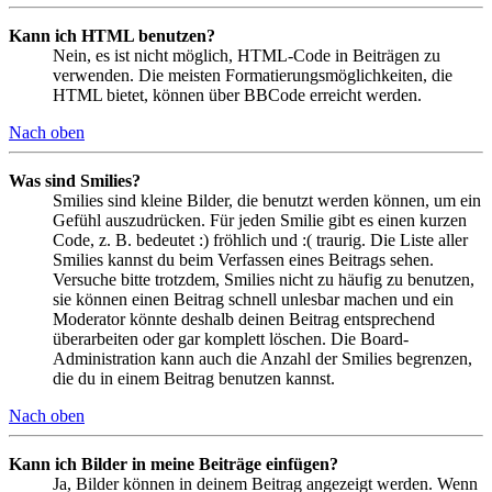
Kann ich HTML benutzen?
Nein, es ist nicht möglich, HTML-Code in Beiträgen zu
verwenden. Die meisten Formatierungsmöglichkeiten, die
HTML bietet, können über BBCode erreicht werden.
Nach oben
Was sind Smilies?
Smilies sind kleine Bilder, die benutzt werden können, um ein
Gefühl auszudrücken. Für jeden Smilie gibt es einen kurzen
Code, z. B. bedeutet :) fröhlich und :( traurig. Die Liste aller
Smilies kannst du beim Verfassen eines Beitrags sehen.
Versuche bitte trotzdem, Smilies nicht zu häufig zu benutzen,
sie können einen Beitrag schnell unlesbar machen und ein
Moderator könnte deshalb deinen Beitrag entsprechend
überarbeiten oder gar komplett löschen. Die Board-
Administration kann auch die Anzahl der Smilies begrenzen,
die du in einem Beitrag benutzen kannst.
Nach oben
Kann ich Bilder in meine Beiträge einfügen?
Ja, Bilder können in deinem Beitrag angezeigt werden. Wenn