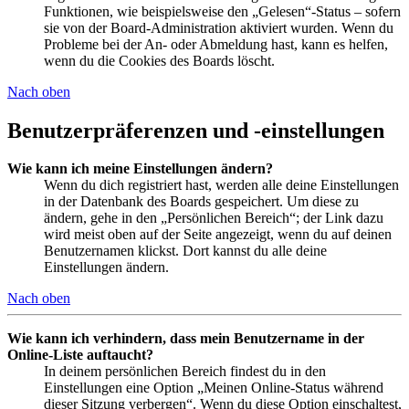
Funktionen, wie beispielsweise den „Gelesen“-Status – sofern
sie von der Board-Administration aktiviert wurden. Wenn du
Probleme bei der An- oder Abmeldung hast, kann es helfen,
wenn du die Cookies des Boards löscht.
Nach oben
Benutzerpräferenzen und -einstellungen
Wie kann ich meine Einstellungen ändern?
Wenn du dich registriert hast, werden alle deine Einstellungen
in der Datenbank des Boards gespeichert. Um diese zu
ändern, gehe in den „Persönlichen Bereich“; der Link dazu
wird meist oben auf der Seite angezeigt, wenn du auf deinen
Benutzernamen klickst. Dort kannst du alle deine
Einstellungen ändern.
Nach oben
Wie kann ich verhindern, dass mein Benutzername in der
Online-Liste auftaucht?
In deinem persönlichen Bereich findest du in den
Einstellungen eine Option „Meinen Online-Status während
dieser Sitzung verbergen“. Wenn du diese Option einschaltest,