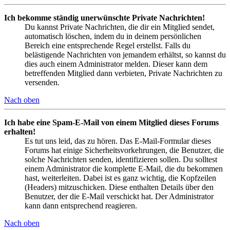
Ich bekomme ständig unerwünschte Private Nachrichten!
Du kannst Private Nachrichten, die dir ein Mitglied sendet,
automatisch löschen, indem du in deinem persönlichen
Bereich eine entsprechende Regel erstellst. Falls du
belästigende Nachrichten von jemandem erhältst, so kannst du
dies auch einem Administrator melden. Dieser kann dem
betreffenden Mitglied dann verbieten, Private Nachrichten zu
versenden.
Nach oben
Ich habe eine Spam-E-Mail von einem Mitglied dieses Forums
erhalten!
Es tut uns leid, das zu hören. Das E-Mail-Formular dieses
Forums hat einige Sicherheitsvorkehrungen, die Benutzer, die
solche Nachrichten senden, identifizieren sollen. Du solltest
einem Administrator die komplette E-Mail, die du bekommen
hast, weiterleiten. Dabei ist es ganz wichtig, die Kopfzeilen
(Headers) mitzuschicken. Diese enthalten Details über den
Benutzer, der die E-Mail verschickt hat. Der Administrator
kann dann entsprechend reagieren.
Nach oben