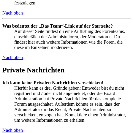
festzulegen.
Nach oben
Was bedeutet der „Das Team“-Link auf der Startseite?
Auf dieser Seite findest du eine Auflistung des Forenteams,
einschließlich der Administratoren, der Moderatoren. Du
findest hier auch weitere Informationen wie die Foren, die
diese im Einzelnen moderieren.
Nach oben
Private Nachrichten
Ich kann keine Privaten Nachrichten verschicken!
Hierfür kann es drei Gründe geben: Entweder bist du nicht
registriert und / oder nicht angemeldet, oder die Board-
Administration hat Private Nachrichten für das komplette
Forum ausgeschaltet. Außerdem könnte es sein, dass der
Administrator dir das Recht, Private Nachrichten zu
verschicken, entzogen hat. Kontaktiere einen Administrator,
um weitere Informationen zu erhalten.
Nach oben