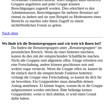
Gruppen angehören und jeder Gruppe können
Berechtigungen zugeteilt werden. Dies erleichtert es den
Administratoren, Berechtigungen für mehrere Benutzer auf
einmal zu ändern und sie zum Beispiel zu Moderatoren eines
Bereichs zu machen oder ihnen Zugriff zu einem
nichtöffentlichen Forum zu geben.
Nach oben
Wo finde ich die Benutzergruppen und wie trete ich ihnen bei?
Du findest die Benutzergruppen unter „Benutzergruppen“ im
persönlichen Bereich. Wenn du einer beitreten möchtest,
kannst du dies mit der entsprechenden Schaltfläche machen.
Nicht alle Gruppen sind allgemein offen. Einige erfordern erst
eine Freischaltung, andere können geschlossen sein und
weitere sogar versteckt. Wenn die Gruppe offen ist, kannst du
ihr einfach durch die entsprechende Funktion beitreten;
verlangt die Gruppe eine Freischaltung, so kannst du dich für
sie bewerben. Ein Gruppenleiter muss daraufhin deinen
Antrag annehmen. Er könnte fragen, warum du in die Gruppe
aufgenommen werden möchtest. Bitte belästige keinen
Gruppenleiter, wenn er dich ablehnt, er wird einen Grund
dafür haben.