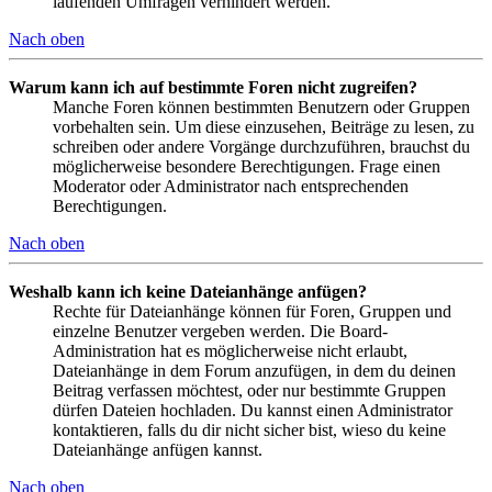
laufenden Umfragen verhindert werden.
Nach oben
Warum kann ich auf bestimmte Foren nicht zugreifen?
Manche Foren können bestimmten Benutzern oder Gruppen
vorbehalten sein. Um diese einzusehen, Beiträge zu lesen, zu
schreiben oder andere Vorgänge durchzuführen, brauchst du
möglicherweise besondere Berechtigungen. Frage einen
Moderator oder Administrator nach entsprechenden
Berechtigungen.
Nach oben
Weshalb kann ich keine Dateianhänge anfügen?
Rechte für Dateianhänge können für Foren, Gruppen und
einzelne Benutzer vergeben werden. Die Board-
Administration hat es möglicherweise nicht erlaubt,
Dateianhänge in dem Forum anzufügen, in dem du deinen
Beitrag verfassen möchtest, oder nur bestimmte Gruppen
dürfen Dateien hochladen. Du kannst einen Administrator
kontaktieren, falls du dir nicht sicher bist, wieso du keine
Dateianhänge anfügen kannst.
Nach oben