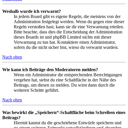
Weshalb wurde ich verwarnt?
In jedem Board gibt es eigene Regeln, die meistens von der
Administration festgelegt werden. Wenn du gegen eine dieser
Regeln verstoßen hast, kann sie dir eine Verwarnung erteilen.
Bitte beachte, dass dies die Entscheidung der Administration
dieses Boards ist und phpBB Limited nichts mit dieser
Verwarnung zu tun hat. Kontaktiere einen Administrator,
sofern du die nicht sicher bist, wieso du verwarnt wurdest.
Nach oben
Wie kann ich Beiträge den Moderatoren melden?
Wenn ein Administrator die entsprechenden Berechtigungen
vergeben hat, siehst du eine Schaltfläche in der Nähe des
Beitrags, um diesen zu melden. Du wirst dann durch die
weiteren Schritte geführt.
Nach oben
Was bewirkt die „Speichern“-Schaltfläche beim Schreiben eines
Beitrags?
Hiermit kannst du die geschriebene Entwürfe speichern und
zu einem späteren Zeitpunkt vervollständigen und absenden.