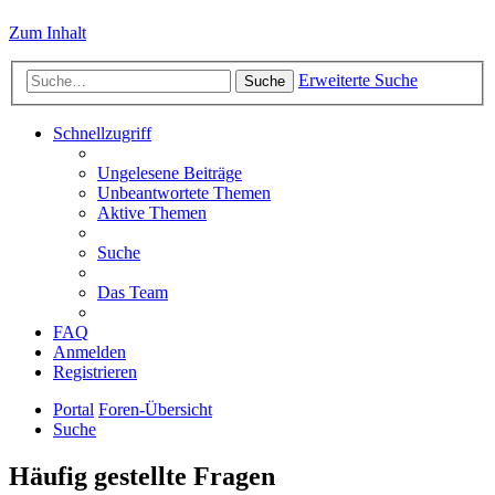
Zum Inhalt
Erweiterte Suche
Suche
Schnellzugriff
Ungelesene Beiträge
Unbeantwortete Themen
Aktive Themen
Suche
Das Team
FAQ
Anmelden
Registrieren
Portal
Foren-Übersicht
Suche
Häufig gestellte Fragen