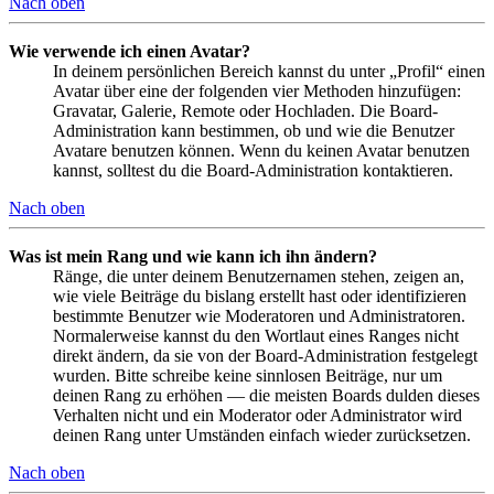
Nach oben
Wie verwende ich einen Avatar?
In deinem persönlichen Bereich kannst du unter „Profil“ einen
Avatar über eine der folgenden vier Methoden hinzufügen:
Gravatar, Galerie, Remote oder Hochladen. Die Board-
Administration kann bestimmen, ob und wie die Benutzer
Avatare benutzen können. Wenn du keinen Avatar benutzen
kannst, solltest du die Board-Administration kontaktieren.
Nach oben
Was ist mein Rang und wie kann ich ihn ändern?
Ränge, die unter deinem Benutzernamen stehen, zeigen an,
wie viele Beiträge du bislang erstellt hast oder identifizieren
bestimmte Benutzer wie Moderatoren und Administratoren.
Normalerweise kannst du den Wortlaut eines Ranges nicht
direkt ändern, da sie von der Board-Administration festgelegt
wurden. Bitte schreibe keine sinnlosen Beiträge, nur um
deinen Rang zu erhöhen — die meisten Boards dulden dieses
Verhalten nicht und ein Moderator oder Administrator wird
deinen Rang unter Umständen einfach wieder zurücksetzen.
Nach oben