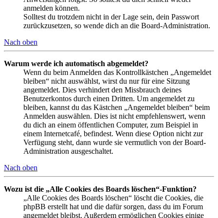
anmelden können.
Solltest du trotzdem nicht in der Lage sein, dein Passwort
zurückzusetzen, so wende dich an die Board-Administration.
Nach oben
Warum werde ich automatisch abgemeldet?
Wenn du beim Anmelden das Kontrollkästchen „Angemeldet
bleiben“ nicht auswählst, wirst du nur für eine Sitzung
angemeldet. Dies verhindert den Missbrauch deines
Benutzerkontos durch einen Dritten. Um angemeldet zu
bleiben, kannst du das Kästchen „Angemeldet bleiben“ beim
Anmelden auswählen. Dies ist nicht empfehlenswert, wenn
du dich an einem öffentlichen Computer, zum Beispiel in
einem Internetcafé, befindest. Wenn diese Option nicht zur
Verfügung steht, dann wurde sie vermutlich von der Board-
Administration ausgeschaltet.
Nach oben
Wozu ist die „Alle Cookies des Boards löschen“-Funktion?
„Alle Cookies des Boards löschen“ löscht die Cookies, die
phpBB erstellt hat und die dafür sorgen, dass du im Forum
angemeldet bleibst. Außerdem ermöglichen Cookies einige