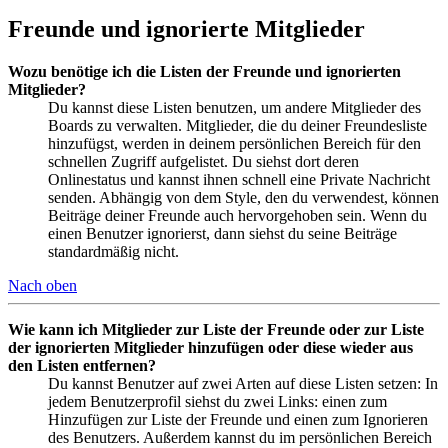
Freunde und ignorierte Mitglieder
Wozu benötige ich die Listen der Freunde und ignorierten
Mitglieder?
Du kannst diese Listen benutzen, um andere Mitglieder des
Boards zu verwalten. Mitglieder, die du deiner Freundesliste
hinzufügst, werden in deinem persönlichen Bereich für den
schnellen Zugriff aufgelistet. Du siehst dort deren
Onlinestatus und kannst ihnen schnell eine Private Nachricht
senden. Abhängig von dem Style, den du verwendest, können
Beiträge deiner Freunde auch hervorgehoben sein. Wenn du
einen Benutzer ignorierst, dann siehst du seine Beiträge
standardmäßig nicht.
Nach oben
Wie kann ich Mitglieder zur Liste der Freunde oder zur Liste
der ignorierten Mitglieder hinzufügen oder diese wieder aus
den Listen entfernen?
Du kannst Benutzer auf zwei Arten auf diese Listen setzen: In
jedem Benutzerprofil siehst du zwei Links: einen zum
Hinzufügen zur Liste der Freunde und einen zum Ignorieren
des Benutzers. Außerdem kannst du im persönlichen Bereich