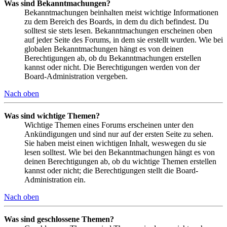
Was sind Bekanntmachungen?
Bekanntmachungen beinhalten meist wichtige Informationen
zu dem Bereich des Boards, in dem du dich befindest. Du
solltest sie stets lesen. Bekanntmachungen erscheinen oben
auf jeder Seite des Forums, in dem sie erstellt wurden. Wie bei
globalen Bekanntmachungen hängt es von deinen
Berechtigungen ab, ob du Bekanntmachungen erstellen
kannst oder nicht. Die Berechtigungen werden von der
Board-Administration vergeben.
Nach oben
Was sind wichtige Themen?
Wichtige Themen eines Forums erscheinen unter den
Ankündigungen und sind nur auf der ersten Seite zu sehen.
Sie haben meist einen wichtigen Inhalt, weswegen du sie
lesen solltest. Wie bei den Bekanntmachungen hängt es von
deinen Berechtigungen ab, ob du wichtige Themen erstellen
kannst oder nicht; die Berechtigungen stellt die Board-
Administration ein.
Nach oben
Was sind geschlossene Themen?