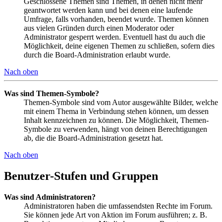
Geschlossene Themen sind Themen, in denen nicht mehr
geantwortet werden kann und bei denen eine laufende
Umfrage, falls vorhanden, beendet wurde. Themen können
aus vielen Gründen durch einen Moderator oder
Administrator gesperrt werden. Eventuell hast du auch die
Möglichkeit, deine eigenen Themen zu schließen, sofern dies
durch die Board-Administration erlaubt wurde.
Nach oben
Was sind Themen-Symbole?
Themen-Symbole sind vom Autor ausgewählte Bilder, welche
mit einem Thema in Verbindung stehen können, um dessen
Inhalt kennzeichnen zu können. Die Möglichkeit, Themen-
Symbole zu verwenden, hängt von deinen Berechtigungen
ab, die die Board-Administration gesetzt hat.
Nach oben
Benutzer-Stufen und Gruppen
Was sind Administratoren?
Administratoren haben die umfassendsten Rechte im Forum.
Sie können jede Art von Aktion im Forum ausführen; z. B.