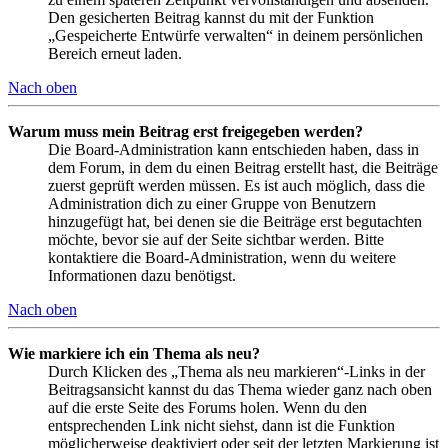
Den gesicherten Beitrag kannst du mit der Funktion
„Gespeicherte Entwürfe verwalten“ in deinem persönlichen
Bereich erneut laden.
Nach oben
Warum muss mein Beitrag erst freigegeben werden?
Die Board-Administration kann entschieden haben, dass in
dem Forum, in dem du einen Beitrag erstellt hast, die Beiträge
zuerst geprüft werden müssen. Es ist auch möglich, dass die
Administration dich zu einer Gruppe von Benutzern
hinzugefügt hat, bei denen sie die Beiträge erst begutachten
möchte, bevor sie auf der Seite sichtbar werden. Bitte
kontaktiere die Board-Administration, wenn du weitere
Informationen dazu benötigst.
Nach oben
Wie markiere ich ein Thema als neu?
Durch Klicken des „Thema als neu markieren“-Links in der
Beitragsansicht kannst du das Thema wieder ganz nach oben
auf die erste Seite des Forums holen. Wenn du den
entsprechenden Link nicht siehst, dann ist die Funktion
möglicherweise deaktiviert oder seit der letzten Markierung ist