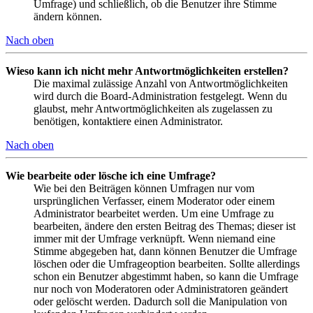
Umfrage) und schließlich, ob die Benutzer ihre Stimme
ändern können.
Nach oben
Wieso kann ich nicht mehr Antwortmöglichkeiten erstellen?
Die maximal zulässige Anzahl von Antwortmöglichkeiten
wird durch die Board-Administration festgelegt. Wenn du
glaubst, mehr Antwortmöglichkeiten als zugelassen zu
benötigen, kontaktiere einen Administrator.
Nach oben
Wie bearbeite oder lösche ich eine Umfrage?
Wie bei den Beiträgen können Umfragen nur vom
ursprünglichen Verfasser, einem Moderator oder einem
Administrator bearbeitet werden. Um eine Umfrage zu
bearbeiten, ändere den ersten Beitrag des Themas; dieser ist
immer mit der Umfrage verknüpft. Wenn niemand eine
Stimme abgegeben hat, dann können Benutzer die Umfrage
löschen oder die Umfrageoption bearbeiten. Sollte allerdings
schon ein Benutzer abgestimmt haben, so kann die Umfrage
nur noch von Moderatoren oder Administratoren geändert
oder gelöscht werden. Dadurch soll die Manipulation von