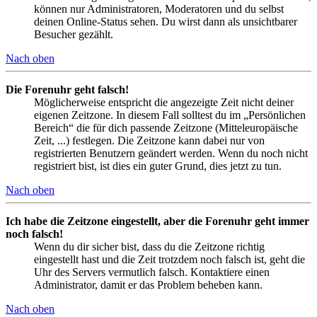
können nur Administratoren, Moderatoren und du selbst
deinen Online-Status sehen. Du wirst dann als unsichtbarer
Besucher gezählt.
Nach oben
Die Forenuhr geht falsch!
Möglicherweise entspricht die angezeigte Zeit nicht deiner
eigenen Zeitzone. In diesem Fall solltest du im „Persönlichen
Bereich“ die für dich passende Zeitzone (Mitteleuropäische
Zeit, ...) festlegen. Die Zeitzone kann dabei nur von
registrierten Benutzern geändert werden. Wenn du noch nicht
registriert bist, ist dies ein guter Grund, dies jetzt zu tun.
Nach oben
Ich habe die Zeitzone eingestellt, aber die Forenuhr geht immer
noch falsch!
Wenn du dir sicher bist, dass du die Zeitzone richtig
eingestellt hast und die Zeit trotzdem noch falsch ist, geht die
Uhr des Servers vermutlich falsch. Kontaktiere einen
Administrator, damit er das Problem beheben kann.
Nach oben