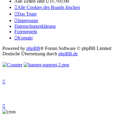
Alle Zeiten sind
UTC+01:00
Alle Cookies des Boards löschen
Das Team
Impressum
Datenschutzerklärung
Forenregeln
Kontakt
Powered by
phpBB
® Forum Software © phpBB Limited
Deutsche Übersetzung durch
phpBB.de