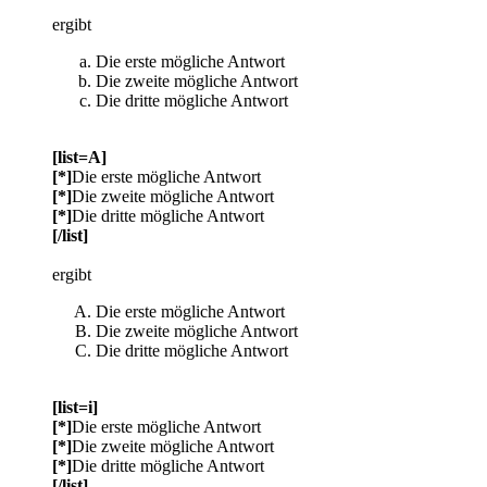
ergibt
Die erste mögliche Antwort
Die zweite mögliche Antwort
Die dritte mögliche Antwort
[list=A]
[*]
Die erste mögliche Antwort
[*]
Die zweite mögliche Antwort
[*]
Die dritte mögliche Antwort
[/list]
ergibt
Die erste mögliche Antwort
Die zweite mögliche Antwort
Die dritte mögliche Antwort
[list=i]
[*]
Die erste mögliche Antwort
[*]
Die zweite mögliche Antwort
[*]
Die dritte mögliche Antwort
[/list]