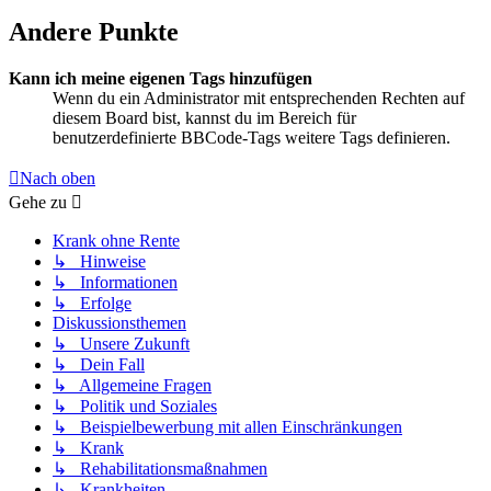
Andere Punkte
Kann ich meine eigenen Tags hinzufügen
Wenn du ein Administrator mit entsprechenden Rechten auf
diesem Board bist, kannst du im Bereich für
benutzerdefinierte BBCode-Tags weitere Tags definieren.
Nach oben
Gehe zu
Krank ohne Rente
↳ Hinweise
↳ Informationen
↳ Erfolge
Diskussionsthemen
↳ Unsere Zukunft
↳ Dein Fall
↳ Allgemeine Fragen
↳ Politik und Soziales
↳ Beispielbewerbung mit allen Einschränkungen
↳ Krank
↳ Rehabilitationsmaßnahmen
↳ Krankheiten