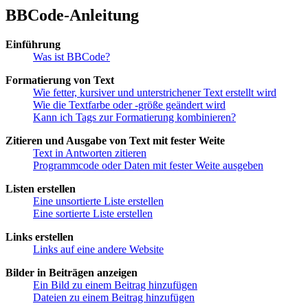
BBCode-Anleitung
Einführung
Was ist BBCode?
Formatierung von Text
Wie fetter, kursiver und unterstrichener Text erstellt wird
Wie die Textfarbe oder -größe geändert wird
Kann ich Tags zur Formatierung kombinieren?
Zitieren und Ausgabe von Text mit fester Weite
Text in Antworten zitieren
Programmcode oder Daten mit fester Weite ausgeben
Listen erstellen
Eine unsortierte Liste erstellen
Eine sortierte Liste erstellen
Links erstellen
Links auf eine andere Website
Bilder in Beiträgen anzeigen
Ein Bild zu einem Beitrag hinzufügen
Dateien zu einem Beitrag hinzufügen