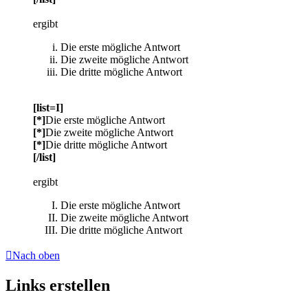
ergibt
Die erste mögliche Antwort
Die zweite mögliche Antwort
Die dritte mögliche Antwort
[list=I]
[*]
Die erste mögliche Antwort
[*]
Die zweite mögliche Antwort
[*]
Die dritte mögliche Antwort
[/list]
ergibt
Die erste mögliche Antwort
Die zweite mögliche Antwort
Die dritte mögliche Antwort
Nach oben
Links erstellen