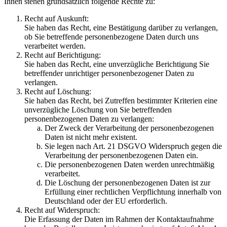
Ihnen stehen grundsätzlich folgende Rechte zu:
Recht auf Auskunft:
Sie haben das Recht, eine Bestätigung darüber zu verlangen,
ob Sie betreffende personenbezogene Daten durch uns
verarbeitet werden.
Recht auf Berichtigung:
Sie haben das Recht, eine unverzügliche Berichtigung Sie
betreffender unrichtiger personenbezogener Daten zu
verlangen.
Recht auf Löschung:
Sie haben das Recht, bei Zutreffen bestimmter Kriterien eine
unverzügliche Löschung von Sie betreffenden
personenbezogenen Daten zu verlangen:
Der Zweck der Verarbeitung der personenbezogenen
Daten ist nicht mehr existent.
Sie legen nach Art. 21 DSGVO Widerspruch gegen die
Verarbeitung der personenbezogenen Daten ein.
Die personenbezogenen Daten werden unrechtmäßig
verarbeitet.
Die Löschung der personenbezogenen Daten ist zur
Erfüllung einer rechtlichen Verpflichtung innerhalb von
Deutschland oder der EU erforderlich.
Recht auf Widerspruch:
Die Erfassung der Daten im Rahmen der Kontaktaufnahme