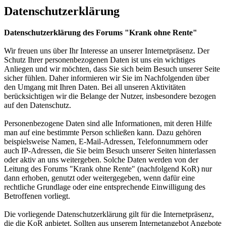
Datenschutzerklärung
Datenschutzerklärung des Forums "Krank ohne Rente"
Wir freuen uns über Ihr Interesse an unserer Internetpräsenz. Der
Schutz Ihrer personenbezogenen Daten ist uns ein wichtiges
Anliegen und wir möchten, dass Sie sich beim Besuch unserer Seite
sicher fühlen. Daher informieren wir Sie im Nachfolgenden über
den Umgang mit Ihren Daten. Bei all unseren Aktivitäten
berücksichtigen wir die Belange der Nutzer, insbesondere bezogen
auf den Datenschutz.
Personenbezogene Daten sind alle Informationen, mit deren Hilfe
man auf eine bestimmte Person schließen kann. Dazu gehören
beispielsweise Namen, E-Mail-Adressen, Telefonnummern oder
auch IP-Adressen, die Sie beim Besuch unserer Seiten hinterlassen
oder aktiv an uns weitergeben. Solche Daten werden von der
Leitung des Forums "Krank ohne Rente" (nachfolgend KoR) nur
dann erhoben, genutzt oder weitergegeben, wenn dafür eine
rechtliche Grundlage oder eine entsprechende Einwilligung des
Betroffenen vorliegt.
Die vorliegende Datenschutzerklärung gilt für die Internetpräsenz,
die die KoR anbietet. Sollten aus unserem Internetangebot Angebote