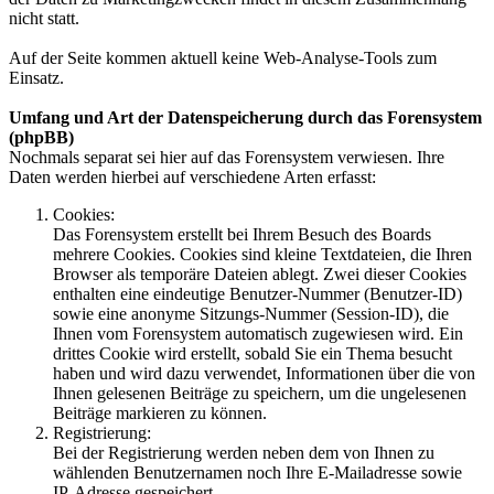
nicht statt.
Auf der Seite kommen aktuell keine Web-Analyse-Tools zum
Einsatz.
Umfang und Art der Datenspeicherung durch das Forensystem
(phpBB)
Nochmals separat sei hier auf das Forensystem verwiesen. Ihre
Daten werden hierbei auf verschiedene Arten erfasst:
Cookies:
Das Forensystem erstellt bei Ihrem Besuch des Boards
mehrere Cookies. Cookies sind kleine Textdateien, die Ihren
Browser als temporäre Dateien ablegt. Zwei dieser Cookies
enthalten eine eindeutige Benutzer-Nummer (Benutzer-ID)
sowie eine anonyme Sitzungs-Nummer (Session-ID), die
Ihnen vom Forensystem automatisch zugewiesen wird. Ein
drittes Cookie wird erstellt, sobald Sie ein Thema besucht
haben und wird dazu verwendet, Informationen über die von
Ihnen gelesenen Beiträge zu speichern, um die ungelesenen
Beiträge markieren zu können.
Registrierung:
Bei der Registrierung werden neben dem von Ihnen zu
wählenden Benutzernamen noch Ihre E-Mailadresse sowie
IP-Adresse gespeichert.