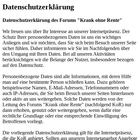
Datenschutzerklärung
Datenschutzerklärung des Forums "Krank ohne Rente"
Wir freuen uns über Ihr Interesse an unserer Internetpräsenz. Der
Schutz Ihrer personenbezogenen Daten ist uns ein wichtiges
Anliegen und wir möchten, dass Sie sich beim Besuch unserer Seite
sicher fühlen. Daher informieren wir Sie im Nachfolgenden über
den Umgang mit Ihren Daten. Bei all unseren Aktivitäten
berücksichtigen wir die Belange der Nutzer, insbesondere bezogen
auf den Datenschutz.
Personenbezogene Daten sind alle Informationen, mit deren Hilfe
man auf eine bestimmte Person schließen kann. Dazu gehören
beispielsweise Namen, E-Mail-Adressen, Telefonnummern oder
auch IP-Adressen, die Sie beim Besuch unserer Seiten hinterlassen
oder aktiv an uns weitergeben. Solche Daten werden von der
Leitung des Forums "Krank ohne Rente" (nachfolgend KoR) nur
dann erhoben, genutzt oder weitergegeben, wenn dafür eine
rechtliche Grundlage oder eine entsprechende Einwilligung des
Betroffenen vorliegt.
Die vorliegende Datenschutzerklärung gilt für die Internetpräsenz,
die die KoR anbietet. Sollten aus unserem Internetangebot Angebote