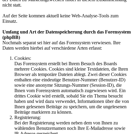
nicht statt.
Auf der Seite kommen aktuell keine Web-Analyse-Tools zum
Einsatz.
Umfang und Art der Datenspeicherung durch das Forensystem
(phpBB)
Nochmals separat sei hier auf das Forensystem verwiesen. Ihre
Daten werden hierbei auf verschiedene Arten erfasst:
Cookies:
Das Forensystem erstellt bei Ihrem Besuch des Boards
mehrere Cookies. Cookies sind kleine Textdateien, die Ihren
Browser als temporäre Dateien ablegt. Zwei dieser Cookies
enthalten eine eindeutige Benutzer-Nummer (Benutzer-ID)
sowie eine anonyme Sitzungs-Nummer (Session-ID), die
Ihnen vom Forensystem automatisch zugewiesen wird. Ein
drittes Cookie wird erstellt, sobald Sie ein Thema besucht
haben und wird dazu verwendet, Informationen über die von
Ihnen gelesenen Beiträge zu speichern, um die ungelesenen
Beiträge markieren zu können.
Registrierung:
Bei der Registrierung werden neben dem von Ihnen zu
wählenden Benutzernamen noch Ihre E-Mailadresse sowie
IP-Adresse gespeichert.