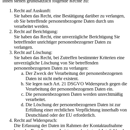
Ihnen stehen grundsätzlich folgende Rechte zu:
Recht auf Auskunft:
Sie haben das Recht, eine Bestätigung darüber zu verlangen,
ob Sie betreffende personenbezogene Daten durch uns
verarbeitet werden.
Recht auf Berichtigung:
Sie haben das Recht, eine unverzügliche Berichtigung Sie
betreffender unrichtiger personenbezogener Daten zu
verlangen.
Recht auf Löschung:
Sie haben das Recht, bei Zutreffen bestimmter Kriterien eine
unverzügliche Löschung von Sie betreffenden
personenbezogenen Daten zu verlangen:
Der Zweck der Verarbeitung der personenbezogenen
Daten ist nicht mehr existent.
Sie legen nach Art. 21 DSGVO Widerspruch gegen die
Verarbeitung der personenbezogenen Daten ein.
Die personenbezogenen Daten werden unrechtmäßig
verarbeitet.
Die Löschung der personenbezogenen Daten ist zur
Erfüllung einer rechtlichen Verpflichtung innerhalb von
Deutschland oder der EU erforderlich.
Recht auf Widerspruch:
Die Erfassung der Daten im Rahmen der Kontaktaufnahme