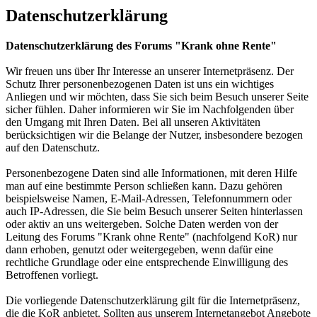
Datenschutzerklärung
Datenschutzerklärung des Forums "Krank ohne Rente"
Wir freuen uns über Ihr Interesse an unserer Internetpräsenz. Der
Schutz Ihrer personenbezogenen Daten ist uns ein wichtiges
Anliegen und wir möchten, dass Sie sich beim Besuch unserer Seite
sicher fühlen. Daher informieren wir Sie im Nachfolgenden über
den Umgang mit Ihren Daten. Bei all unseren Aktivitäten
berücksichtigen wir die Belange der Nutzer, insbesondere bezogen
auf den Datenschutz.
Personenbezogene Daten sind alle Informationen, mit deren Hilfe
man auf eine bestimmte Person schließen kann. Dazu gehören
beispielsweise Namen, E-Mail-Adressen, Telefonnummern oder
auch IP-Adressen, die Sie beim Besuch unserer Seiten hinterlassen
oder aktiv an uns weitergeben. Solche Daten werden von der
Leitung des Forums "Krank ohne Rente" (nachfolgend KoR) nur
dann erhoben, genutzt oder weitergegeben, wenn dafür eine
rechtliche Grundlage oder eine entsprechende Einwilligung des
Betroffenen vorliegt.
Die vorliegende Datenschutzerklärung gilt für die Internetpräsenz,
die die KoR anbietet. Sollten aus unserem Internetangebot Angebote