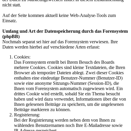
nicht statt.
Auf der Seite kommen aktuell keine Web-Analyse-Tools zum
Einsatz.
Umfang und Art der Datenspeicherung durch das Forensystem
(phpBB)
Nochmals separat sei hier auf das Forensystem verwiesen. Ihre
Daten werden hierbei auf verschiedene Arten erfasst:
Cookies:
Das Forensystem erstellt bei Ihrem Besuch des Boards
mehrere Cookies. Cookies sind kleine Textdateien, die Ihren
Browser als temporäre Dateien ablegt. Zwei dieser Cookies
enthalten eine eindeutige Benutzer-Nummer (Benutzer-ID)
sowie eine anonyme Sitzungs-Nummer (Session-ID), die
Ihnen vom Forensystem automatisch zugewiesen wird. Ein
drittes Cookie wird erstellt, sobald Sie ein Thema besucht
haben und wird dazu verwendet, Informationen über die von
Ihnen gelesenen Beiträge zu speichern, um die ungelesenen
Beiträge markieren zu können.
Registrierung:
Bei der Registrierung werden neben dem von Ihnen zu
wählenden Benutzernamen noch Ihre E-Mailadresse sowie
IP-Adresse gespeichert.