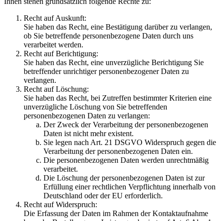
Ihnen stehen grundsätzlich folgende Rechte zu:
Recht auf Auskunft:
Sie haben das Recht, eine Bestätigung darüber zu verlangen,
ob Sie betreffende personenbezogene Daten durch uns
verarbeitet werden.
Recht auf Berichtigung:
Sie haben das Recht, eine unverzügliche Berichtigung Sie
betreffender unrichtiger personenbezogener Daten zu
verlangen.
Recht auf Löschung:
Sie haben das Recht, bei Zutreffen bestimmter Kriterien eine
unverzügliche Löschung von Sie betreffenden
personenbezogenen Daten zu verlangen:
Der Zweck der Verarbeitung der personenbezogenen
Daten ist nicht mehr existent.
Sie legen nach Art. 21 DSGVO Widerspruch gegen die
Verarbeitung der personenbezogenen Daten ein.
Die personenbezogenen Daten werden unrechtmäßig
verarbeitet.
Die Löschung der personenbezogenen Daten ist zur
Erfüllung einer rechtlichen Verpflichtung innerhalb von
Deutschland oder der EU erforderlich.
Recht auf Widerspruch:
Die Erfassung der Daten im Rahmen der Kontaktaufnahme