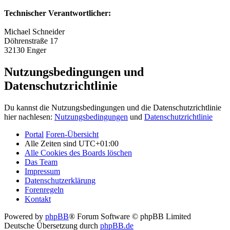
Technischer Verantwortlicher:
Michael Schneider
Döhrenstraße 17
32130 Enger
Nutzungsbedingungen und
Datenschutzrichtlinie
Du kannst die Nutzungsbedingungen und die Datenschutzrichtlinie
hier nachlesen:
Nutzungsbedingungen
und
Datenschutzrichtlinie
Portal
Foren-Übersicht
Alle Zeiten sind
UTC+01:00
Alle Cookies des Boards löschen
Das Team
Impressum
Datenschutzerklärung
Forenregeln
Kontakt
Powered by
phpBB
® Forum Software © phpBB Limited
Deutsche Übersetzung durch
phpBB.de