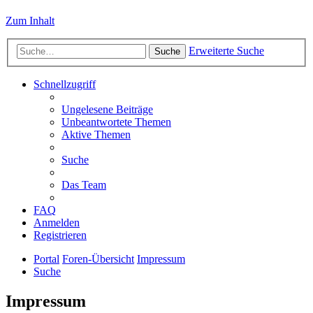
Zum Inhalt
Erweiterte Suche
Suche
Schnellzugriff
Ungelesene Beiträge
Unbeantwortete Themen
Aktive Themen
Suche
Das Team
FAQ
Anmelden
Registrieren
Portal
Foren-Übersicht
Impressum
Suche
Impressum